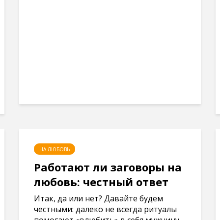
НА ЛЮБОВЬ
Работают ли заговоры на
любовь: честный ответ
Итак, да или нет? Давайте будем
честными: далеко не всегда ритуалы