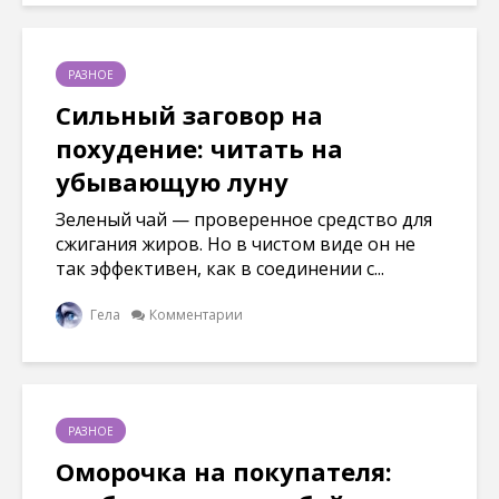
РАЗНОЕ
Сильный заговор на
похудение: читать на
убывающую луну
Зеленый чай — проверенное средство для
сжигания жиров. Но в чистом виде он не
так эффективен, как в соединении с...
Гела
Комментарии
РАЗНОЕ
Оморочка на покупателя: