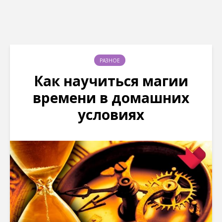
РАЗНОЕ
Как научиться магии
времени в домашних
условиях