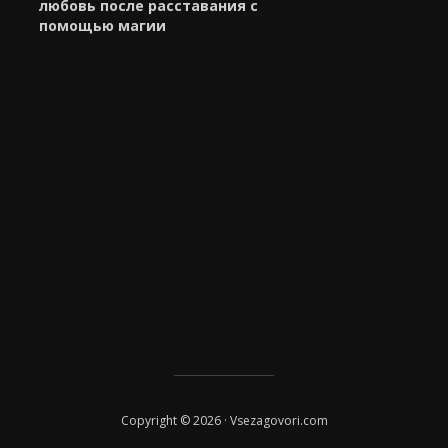
любовь после расставания с
помощью магии
Copyright © 2026 · Vsezagovori.com