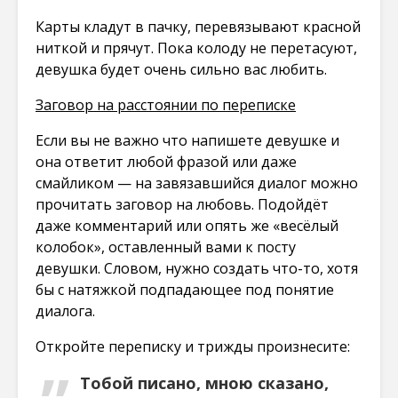
Карты кладут в пачку, перевязывают красной
ниткой и прячут. Пока колоду не перетасуют,
девушка будет очень сильно вас любить.
Заговор на расстоянии по переписке
Если вы не важно что напишете девушке и
она ответит любой фразой или даже
смайликом — на завязавшийся диалог можно
прочитать заговор на любовь. Подойдёт
даже комментарий или опять же «весёлый
колобок», оставленный вами к посту
девушки. Словом, нужно создать что-то, хотя
бы с натяжкой подпадающее под понятие
диалога.
Откройте переписку и трижды произнесите:
Тобой писано, мною сказано,