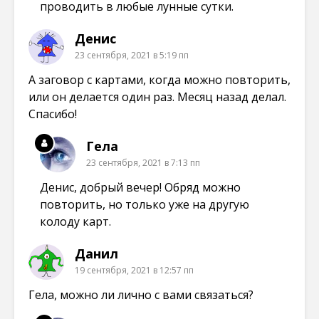
проводить в любые лунные сутки.
Денис
23 сентября, 2021 в 5:19 пп
А заговор с картами, когда можно повторить,
или он делается один раз. Месяц назад делал.
Спасибо!
Гела
23 сентября, 2021 в 7:13 пп
Денис, добрый вечер! Обряд можно
повторить, но только уже на другую
колоду карт.
Данил
19 сентября, 2021 в 12:57 пп
Гела, можно ли лично с вами связаться?