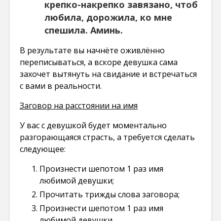
крепко-накрепко завязано, чтоб
любила, дорожила, ко мне
спешила. Аминь.
В результате вы начнёте оживлённо
переписываться, а вскоре девушка сама
захочет вытянуть на свидание и встречаться
с вами в реальности.
Заговор на расстоянии на имя
У вас с девушкой будет моментально
разгорающаяся страсть, а требуется сделать
следующее:
Произнести шепотом 1 раз имя
любимой девушки;
Прочитать трижды слова заговора;
Произнести шепотом 1 раз имя
любимой девушки.