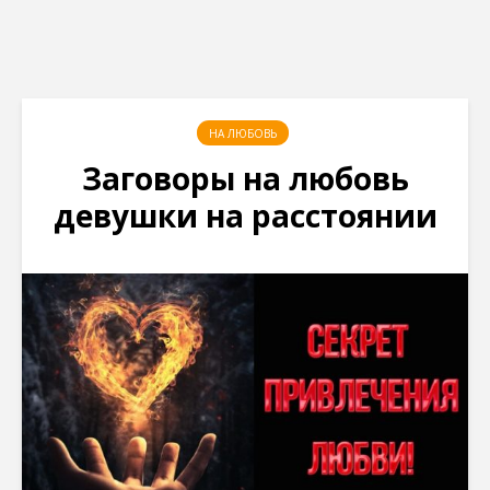
НА ЛЮБОВЬ
Заговоры на любовь
девушки на расстоянии