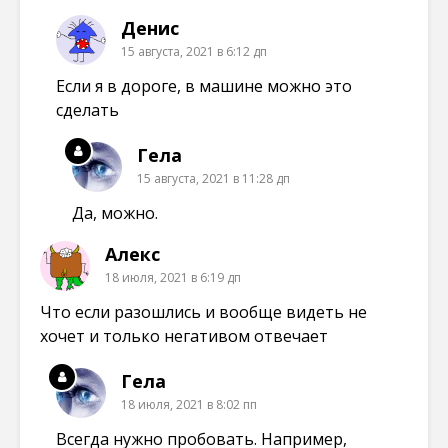
Денис
15 августа, 2021 в 6:12 дп
Если я в дороге, в машине можно это
сделать
Гела
15 августа, 2021 в 11:28 дп
Да, можно.
Алекс
18 июля, 2021 в 6:19 дп
Что если разошлись и вообще видеть не
хочет и только негативом отвечает
Гела
18 июля, 2021 в 8:02 пп
Всегда нужно пробовать. Например,