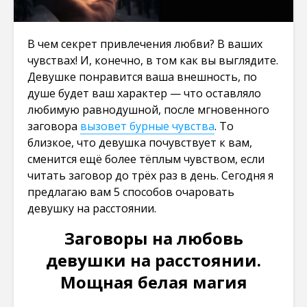
В чем секрет привлечения любви? В ваших
чувствах! И, конечно, в том как вы выглядите.
Девушке понравится ваша внешность, по
душе будет ваш характер — что оставляло
любимую равнодушной, после мгновенного
заговора
вызовет бурные чувства
. То
близкое, что девушка почувствует к вам,
сменится ещё более тёплым чувством, если
читать заговор до трёх раз в день. Сегодня я
предлагаю вам 5 способов очаровать
девушку на расстоянии.
Заговоры на любовь
девушки на расстоянии.
Мощная белая магия