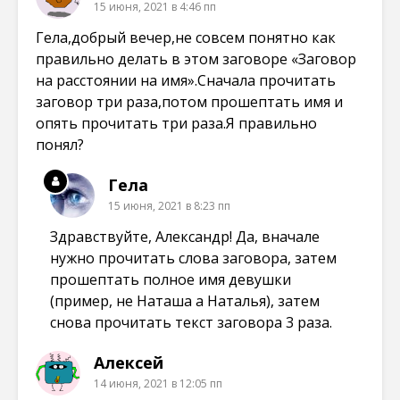
15 июня, 2021 в 4:46 пп
Гела,добрый вечер,не совсем понятно как
правильно делать в этом заговоре «Заговор
на расстоянии на имя».Сначала прочитать
заговор три раза,потом прошептать имя и
опять прочитать три раза.Я правильно
понял?
Гела
15 июня, 2021 в 8:23 пп
Здравствуйте, Александр! Да, вначале
нужно прочитать слова заговора, затем
прошептать полное имя девушки
(пример, не Наташа а Наталья), затем
снова прочитать текст заговора 3 раза.
Алексей
14 июня, 2021 в 12:05 пп