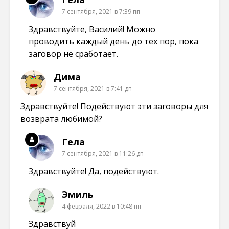
7 сентября, 2021 в 7:39 пп
Здравствуйте, Василий! Можно
проводить каждый день до тех пор, пока
заговор не сработает.
Дима
7 сентября, 2021 в 7:41 дп
Здравствуйте! Подействуют эти заговоры для
возврата любимой?
Гела
7 сентября, 2021 в 11:26 дп
Здравствуйте! Да, подействуют.
Эмиль
4 февраля, 2022 в 10:48 пп
Здравствуй