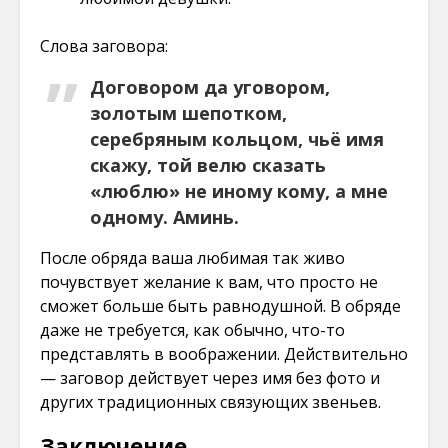
Слова заговора:
Договором да уговором,
золотым шепотком,
серебряным кольцом, чьё имя
скажу, той велю сказать
«люблю» не иному кому, а мне
одному. Аминь.
После обряда ваша любимая так живо
почувствует желание к вам, что просто не
сможет больше быть равнодушной. В обряде
даже не требуется, как обычно, что-то
представлять в воображении. Действительно
— заговор действует через имя без фото и
других традиционных связующих звеньев.
Заключение