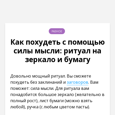
РАЗНОЕ
Как похудеть с помощью
силы мысли: ритуал на
зеркало и бумагу
Довольно мощный ритуал. Вы сможете
похудеть без заклинаний и
заговоров
. Вам
поможет: сила мысли. Для ритуала вам
понадобится: большое зеркало (желательно в
полный рост), лист бумаги (можно взять
любой), ручка (с любым цветом пасты).