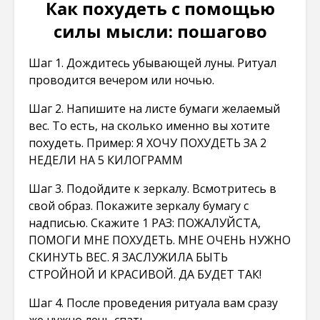
Как похудеть с помощью
силы мысли: пошагово
Шаг 1. Дождитесь убывающей луны. Ритуал
проводится вечером или ночью.
Шаг 2. Напишите на листе бумаги желаемый
вес. То есть, на сколько именно вы хотите
похудеть. Пример: Я ХОЧУ ПОХУДЕТЬ ЗА 2
НЕДЕЛИ НА 5 КИЛОГРАММ
Шаг 3. Подойдите к зеркалу. Всмотритесь в
свой образ. Покажите зеркалу бумагу с
надписью. Скажите 1 РАЗ: ПОЖАЛУЙСТА,
ПОМОГИ МНЕ ПОХУДЕТЬ. МНЕ ОЧЕНЬ НУЖНО
СКИНУТЬ ВЕС. Я ЗАСЛУЖИЛА БЫТЬ
СТРОЙНОЙ И КРАСИВОЙ. ДА БУДЕТ ТАК!
Шаг 4. После проведения ритуала вам сразу