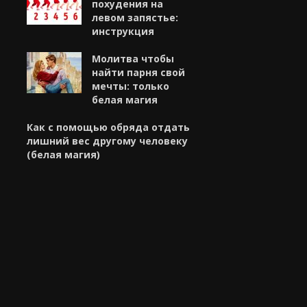
похудения на
левом запястье:
инструкция
Молитва чтобы
найти парня свой
мечты: только
белая магия
Как с помощью обряда отдать
лишний вес другому человеку
(белая магия)