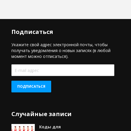
Подписаться
Укажите свой адрес электронной почты, чтобы
получать уведомления о новых записях (в любой
момент можно отписаться).
E-
mail
адрес
ПОДПИСАТЬСЯ
Случайные записи
Коды для