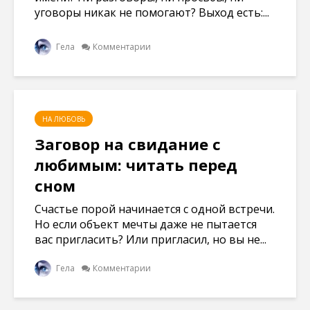
уговоры никак не помогают? Выход есть:...
Гела
Комментарии
НА ЛЮБОВЬ
Заговор на свидание с
любимым: читать перед
сном
Счастье порой начинается с одной встречи.
Но если объект мечты даже не пытается
вас пригласить? Или пригласил, но вы не...
Гела
Комментарии