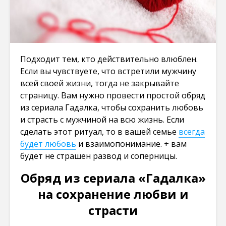
Подходит тем, кто действительно влюблен.
Если вы чувствуете, что встретили мужчину
всей своей жизни, тогда не закрывайте
страницу. Вам нужно провести простой обряд
из сериала Гадалка, чтобы сохранить любовь
и страсть с мужчиной на всю жизнь. Если
сделать этот ритуал, то в вашей семье
всегда
будет любовь
и взаимопонимание. + вам
будет не страшен развод и соперницы.
Обряд из сериала «Гадалка»
на сохранение любви и
страсти