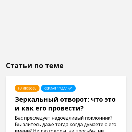
Статьи по теме
НА ЛЮБОВЬ
СЕРИАЛ "ГАДАЛКА"
Зеркальный отворот: что это
и как его провести?
Вас преследует надоедливый поклонник?
Вы злитесь даже тогда когда думаете о его
имени? Ни разговоры, ни просьбы, ни