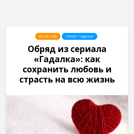
НА ЛЮБОВЬ
СЕРИАЛ "ГАДАЛКА"
Обряд из сериала
«Гадалка»: как
сохранить любовь и
страсть на всю жизнь