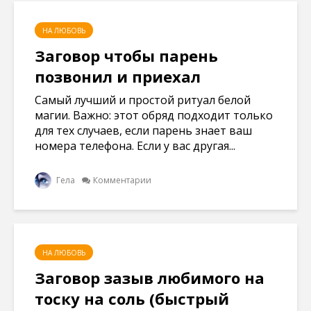
НА ЛЮБОВЬ
Заговор чтобы парень
позвонил и приехал
Самый лучший и простой ритуал белой
магии. Важно: этот обряд подходит только
для тех случаев, если парень знает ваш
номера телефона. Если у вас другая...
Гела
Комментарии
НА ЛЮБОВЬ
Заговор зазыв любимого на
тоску на соль (быстрый