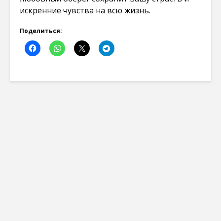
искренние чувства на всю жизнь.
Поделиться: