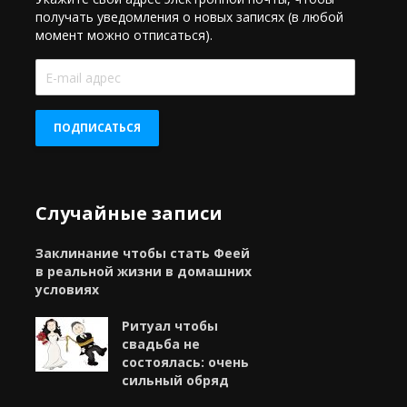
получать уведомления о новых записях (в любой
момент можно отписаться).
E-
mail
адрес
ПОДПИСАТЬСЯ
Случайные записи
Заклинание чтобы стать Феей
в реальной жизни в домашних
условиях
Ритуал чтобы
свадьба не
состоялась: очень
сильный обряд