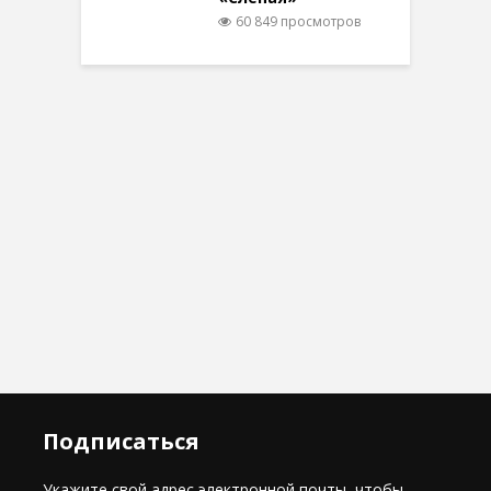
60 849 просмотров
Подписаться
Укажите свой адрес электронной почты, чтобы