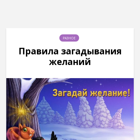
РАЗНОЕ
Правила загадывания
желаний