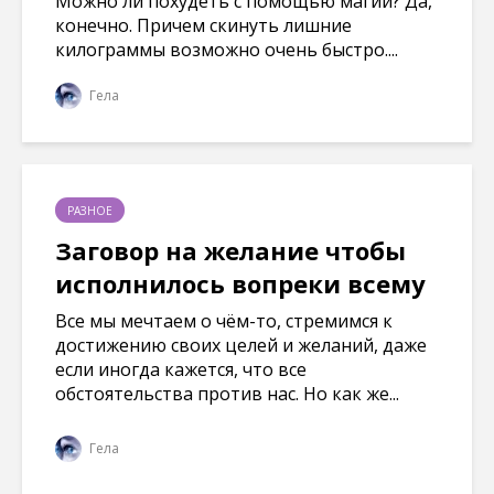
Можно ли похудеть с помощью магии? Да,
конечно. Причем скинуть лишние
килограммы возможно очень быстро....
Гела
РАЗНОЕ
Заговор на желание чтобы
исполнилось вопреки всему
Все мы мечтаем о чём-то, стремимся к
достижению своих целей и желаний, даже
если иногда кажется, что все
обстоятельства против нас. Но как же...
Гела