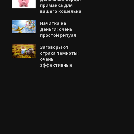
приманка для
вашего кошелька
Начитка на
деньги: очень
простой ритуал
Заговоры от
страха темноты:
очень
эффективные