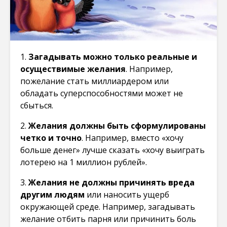
1.
Загадывать можно только реальные и
осуществимые желания
. Например,
пожелание стать миллиардером или
обладать суперспособностями может не
сбыться.
2.
Желания должны быть сформулированы
четко и точно
. Например, вместо «хочу
больше денег» лучше сказать «хочу выиграть
лотерею на 1 миллион рублей».
3.
Желания не должны причинять вреда
другим людям
или наносить ущерб
окружающей среде. Например, загадывать
желание отбить парня или причинить боль