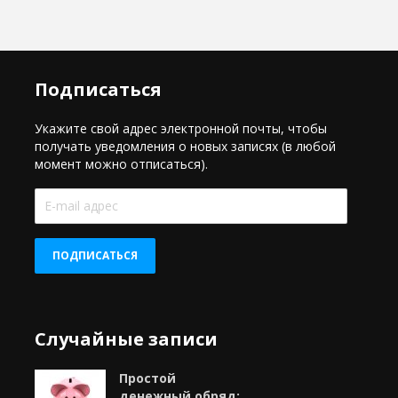
Подписаться
Укажите свой адрес электронной почты, чтобы
получать уведомления о новых записях (в любой
момент можно отписаться).
E-
mail
адрес
ПОДПИСАТЬСЯ
Случайные записи
Простой
денежный обряд: