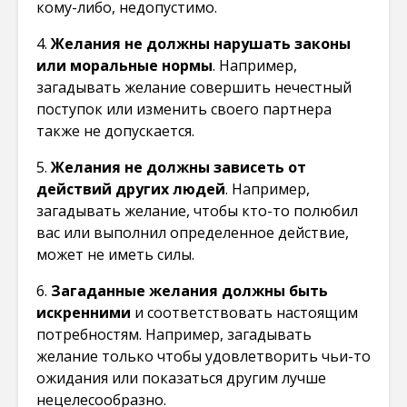
кому-либо, недопустимо.
4.
Желания не должны нарушать законы
или моральные нормы
. Например,
загадывать желание совершить нечестный
поступок или изменить своего партнера
также не допускается.
5.
Желания не должны зависеть от
действий других людей
. Например,
загадывать желание, чтобы кто-то полюбил
вас или выполнил определенное действие,
может не иметь силы.
6.
Загаданные желания должны быть
искренними
и соответствовать настоящим
потребностям. Например, загадывать
желание только чтобы удовлетворить чьи-то
ожидания или показаться другим лучше
нецелесообразно.