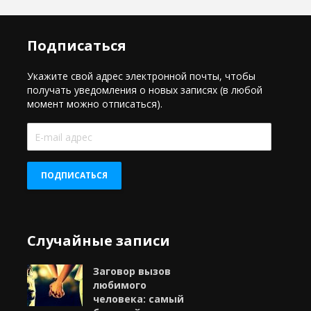
Подписаться
Укажите свой адрес электронной почты, чтобы
получать уведомления о новых записях (в любой
момент можно отписаться).
E-
mail
адрес
ПОДПИСАТЬСЯ
Случайные записи
Заговор вызов
любимого
человека: самый