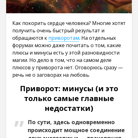
Как покорить сердце человека? Многие хотят
получить очень быстрый результат и
обращаются к
приворотам
. На отдельных
форумах можно даже почитать о том, какие
плюсы и минусы есть у этой разновидности
магии. Но дело в том, что на самом деле
плюсов у приворота нет. Оговорюсь сразу —
речь не о заговорах на любовь.
Приворот: минусы (и это
только самые главные
недостатки)
По сути, здесь одновременно
происходит мощное соединение