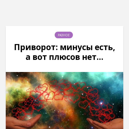
РАЗНОЕ
Приворот: минусы есть,
а вот плюсов нет…