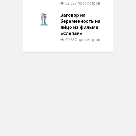
62 527 просмотров
Заговор на
беременность на
яйцо из фильма
«Слепая»
60 837 просмотров