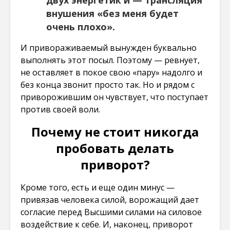
двух энергетик и — трансляция
внушения «без меня будет
очень плохо».
И привораживаемый вынужден буквально
выполнять этот посыл. Поэтому — ревнует,
не оставляет в покое свою «пару» надолго и
без конца звонит просто так. Но и рядом с
приворожившим он чувствует, что поступает
против своей воли.
Почему не стоит никогда
пробовать делать
приворот?
Кроме того, есть и еще один минус —
привязав человека силой, ворожащий дает
согласие перед Высшими силами на силовое
воздействие к себе. И, наконец, приворот