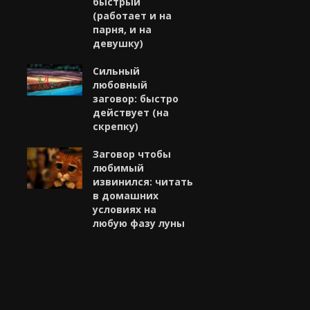
быстрый
(работает и на
парня, и на
девушку)
Сильный
любовный
заговор: быстро
действует (на
скрепку)
Заговор чтобы
любимый
извинился: читать
в домашних
условиях на
любую фазу луны