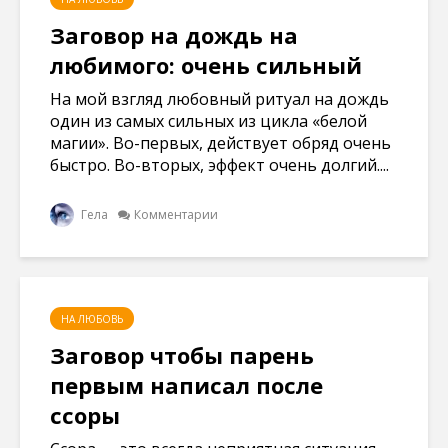
Заговор на дождь на
любимого: очень сильный
На мой взгляд любовный ритуал на дождь
один из самых сильных из цикла «белой
магии». Во-первых, действует обряд очень
быстро. Во-вторых, эффект очень долгий....
Гела
Комментарии
НА ЛЮБОВЬ
Заговор чтобы парень
первым написал после
ссоры