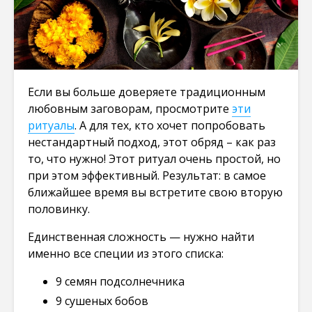
Если вы больше доверяете традиционным
любовным заговорам, просмотрите
эти
ритуалы
. А для тех, кто хочет попробовать
нестандартный подход, этот обряд – как раз
то, что нужно! Этот ритуал очень простой, но
при этом эффективный. Результат: в самое
ближайшее время вы встретите свою вторую
половинку.
Единственная сложность — нужно найти
именно все специи из этого списка:
9 семян подсолнечника
9 сушеных бобов