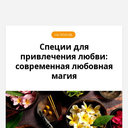
НА ЛЮБОВЬ
Специи для
привлечения любви:
современная любовная
магия