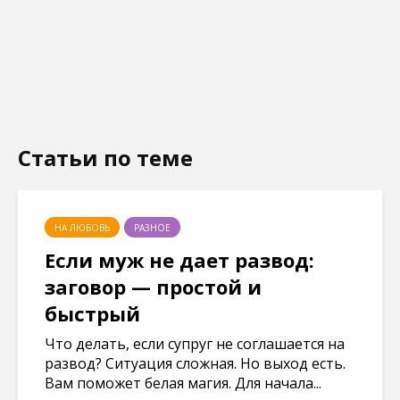
Статьи по теме
НА ЛЮБОВЬ
РАЗНОЕ
Если муж не дает развод:
заговор — простой и
быстрый
Что делать, если супруг не соглашается на
развод? Ситуация сложная. Но выход есть.
Вам поможет белая магия. Для начала...