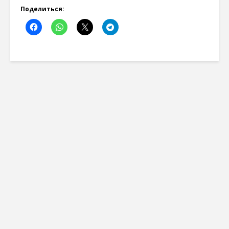
Поделиться: