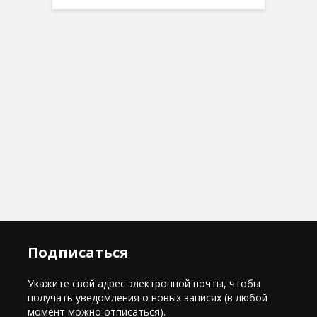
Подписаться
Укажите свой адрес электронной почты, чтобы
получать уведомления о новых записях (в любой
момент можно отписаться).