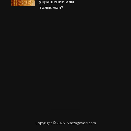
украшение или
талисман?
Copyright © 2026 · Vsezagovori.com