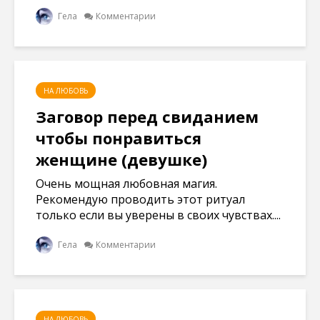
Гела
Комментарии
НА ЛЮБОВЬ
Заговор перед свиданием
чтобы понравиться
женщине (девушке)
Очень мощная любовная магия.
Рекомендую проводить этот ритуал
только если вы уверены в своих чувствах....
Гела
Комментарии
НА ЛЮБОВЬ