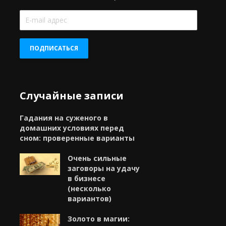
E-
mail
адрес
ПОДПИСАТЬСЯ
Случайные записи
Гадания на суженого в
домашних условиях перед
сном: проверенные варианты
Очень сильные
заговоры на удачу
в бизнесе
(несколько
вариантов)
Золото в магии: