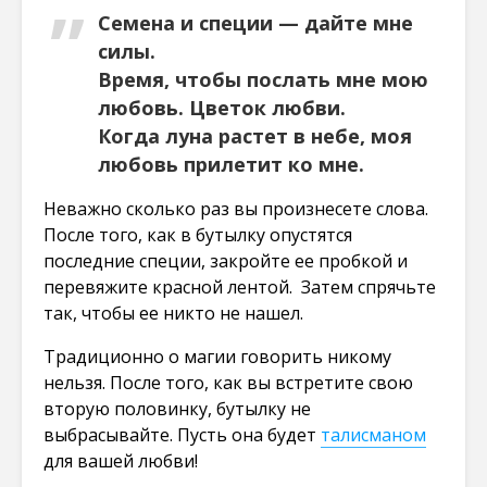
Семена и специи — дайте мне
силы.
Время, чтобы послать мне мою
любовь. Цветок любви.
Когда луна растет в небе, моя
любовь прилетит ко мне.
Неважно сколько раз вы произнесете слова.
После того, как в бутылку опустятся
последние специи, закройте ее пробкой и
перевяжите красной лентой. Затем спрячьте
так, чтобы ее никто не нашел.
Традиционно о магии говорить никому
нельзя. После того, как вы встретите свою
вторую половинку, бутылку не
выбрасывайте. Пусть она будет
талисманом
для вашей любви!