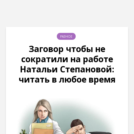
РАЗНОЕ
Заговор чтобы не
сократили на работе
Натальи Степановой:
читать в любое время