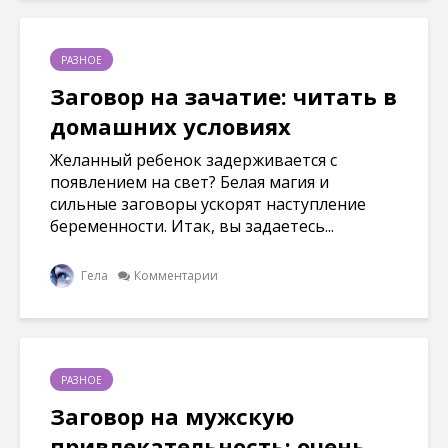
РАЗНОЕ
Заговор на зачатие: читать в
домашних условиях
Желанный ребенок задерживается с
появлением на свет? Белая магия и
сильные заговоры ускорят наступление
беременности. Итак, вы задаетесь...
Гела
Комментарии
РАЗНОЕ
Заговор на мужскую
привлекательность: очень