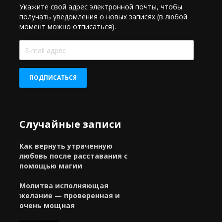
Укажите свой адрес электронной почты, чтобы
получать уведомления о новых записях (в любой
момент можно отписаться).
E-
mail
адрес
ПОДПИСАТЬСЯ
Случайные записи
Как вернуть утраченную
любовь после расставания с
помощью магии
Молитва исполняющая
желание — проверенная и
очень мощная