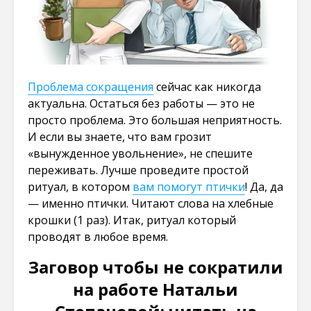
Проблема сокращения
сейчас как никогда
актуальна. Остаться без работы — это не
просто проблема. Это большая неприятность.
И если вы знаете, что вам грозит
«вынужденное увольнение», не спешите
переживать. Лучше проведите простой
ритуал, в котором
вам помогут птички
! Да, да
— именно птички. Читают слова на хлебные
крошки (1 раз). Итак, ритуал который
проводят в любое время.
Заговор чтобы не сократили
на работе Натальи