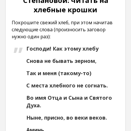
Степановой: читать на
хлебные крошки
Покрошите свежий хлеб, при этом начитав
следующие слова (произносить заговор
нужно один раз):
Господи! Как этому хлебу
Снова не бывать зерном,
Так и меня (такому-то)
С места хлебного не согнать.
Во имя Отца и Сына и Святого
Духа.
Ныне, присно, во веки веков.
Аминь.