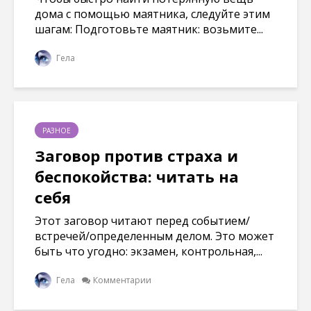
дома с помощью маятника, следуйте этим
шагам: Подготовьте маятник: возьмите...
Гела
РАЗНОЕ
Заговор против страха и
беспокойства: читать на
себя
Этот заговор читают перед событием/
встречей/определенным делом. Это может
быть что угодно: экзамен, контрольная,...
Гела
Комментарии