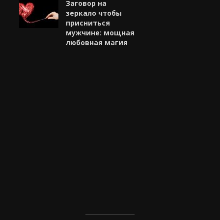
Заговор на
зеркало чтобы
присниться
мужчине: мощная
любовная магия