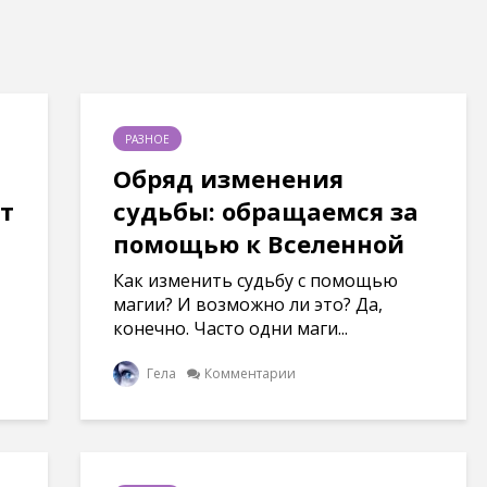
РАЗНОЕ
Обряд изменения
от
судьбы: обращаемся за
помощью к Вселенной
Как изменить судьбу с помощью
магии? И возможно ли это? Да,
конечно. Часто одни маги...
Гела
Комментарии