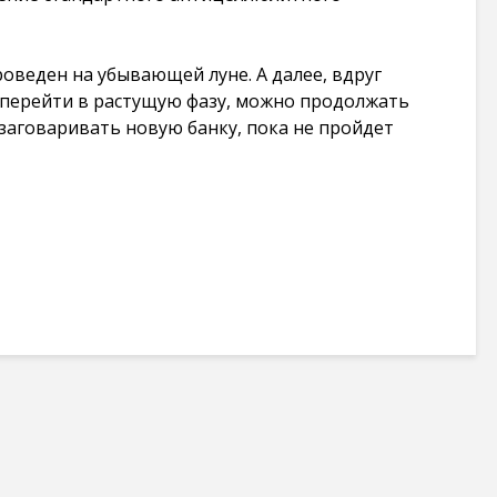
оведен на убывающей луне. А далее, вдруг
т перейти в растущую фазу, можно продолжать
 заговаривать новую банку, пока не пройдет