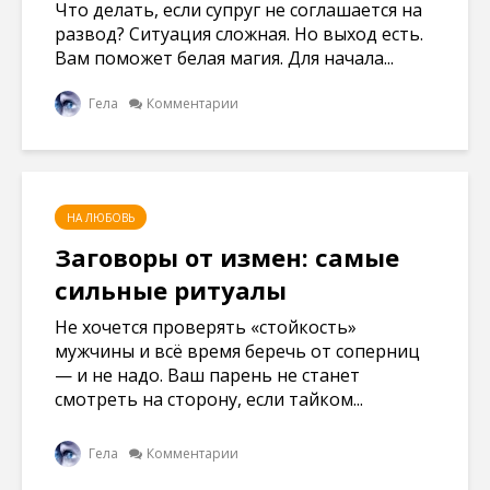
Что делать, если супруг не соглашается на
развод? Ситуация сложная. Но выход есть.
Вам поможет белая магия. Для начала...
Гела
Комментарии
НА ЛЮБОВЬ
Заговоры от измен: самые
сильные ритуалы
Не хочется проверять «стойкость»
мужчины и всё время беречь от соперниц
— и не надо. Ваш парень не станет
смотреть на сторону, если тайком...
Гела
Комментарии