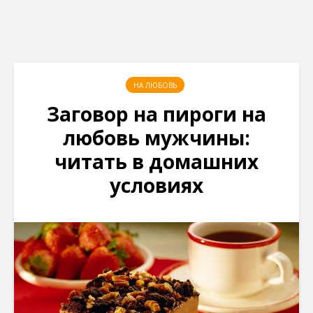
НА ЛЮБОВЬ
Заговор на пироги на
любовь мужчины:
читать в домашних
условиях