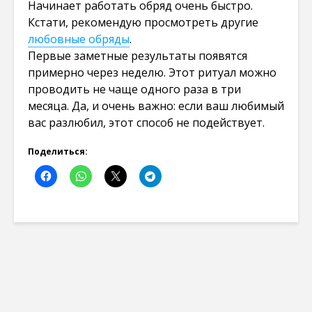
Начинает работать обряд очень быстро.
Кстати, рекомендую просмотреть другие
любовные обряды
.
Первые заметные результаты появятся
примерно через неделю. Этот ритуал можно
проводить не чаще одного раза в три
месяца. Да, и очень важно: если ваш любимый
вас разлюбил, этот способ не подействует.
Поделиться: