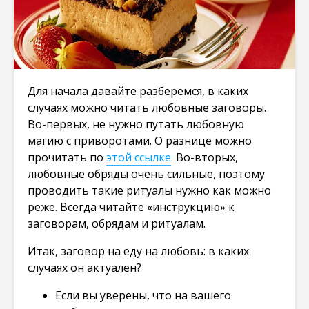
Для начала давайте разберемся, в каких
случаях можно читать любовные заговоры.
Во-первых, не нужно путать любовную
магию с приворотами. О разнице можно
прочитать по
этой ссылке
. Во-вторых,
любовные обряды очень сильные, поэтому
проводить такие ритуалы нужно как можно
реже. Всегда читайте «инструкцию» к
заговорам, обрядам и ритуалам.
Итак, заговор на еду на любовь: в каких
случаях он актуален?
Если вы уверены, что на вашего