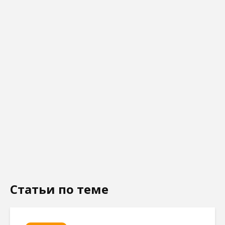
Статьи по теме