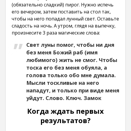
(обязательно сладкий) пирог. Нужно испечь
его вечером, затем поставить на стол так,
чтобы на него попадал лунный свет. Оставьте
сладость на ночь. А утром, глядя на выпечку,
произнесите 3 раза магические слова:
Свет луны помог, чтобы ни дня
без меня Божий раб (имя
любимого) жить не смог. Чтобы
тоска его без меня обуяла, а
голова только обо мне думала.
Мысли тоскливые на него
нападут, и только при виде меня
уйдут. Слово. Ключ. Замок
Когда ждать первых
результатов?