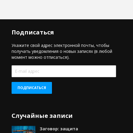
Подписаться
Укажите свой адрес электронной почты, чтобы
получать уведомления о новых записях (в любой
момент можно отписаться).
E-
mail
адрес
ПОДПИСАТЬСЯ
Случайные записи
Заговор: защита