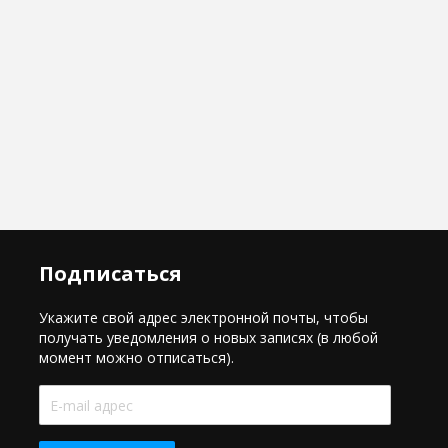
Подписаться
Укажите свой адрес электронной почты, чтобы
получать уведомления о новых записях (в любой
момент можно отписаться).
E-
mail
адрес