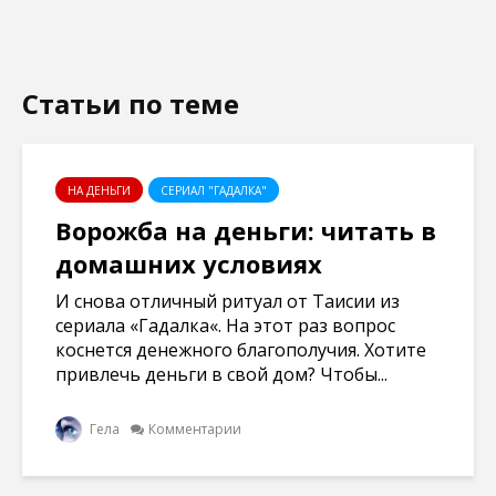
Статьи по теме
НА ДЕНЬГИ
СЕРИАЛ "ГАДАЛКА"
Ворожба на деньги: читать в
домашних условиях
И снова отличный ритуал от Таисии из
сериала «Гадалка«. На этот раз вопрос
коснется денежного благополучия. Хотите
привлечь деньги в свой дом? Чтобы...
Гела
Комментарии