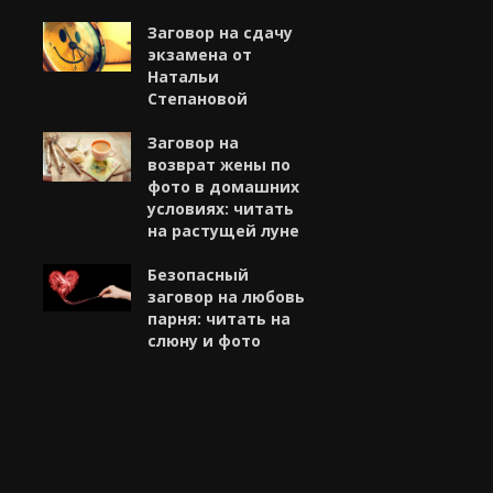
Заговор на сдачу
экзамена от
Натальи
Степановой
Заговор на
возврат жены по
фото в домашних
условиях: читать
на растущей луне
Безопасный
заговор на любовь
парня: читать на
слюну и фото