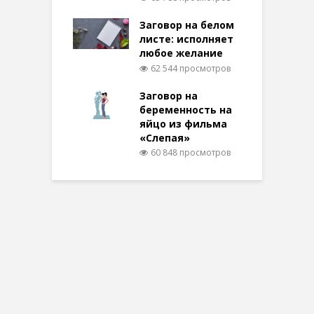
Заговор на белом
листе: исполняет
любое желание
62 544 просмотров
Заговор на
беременность на
яйцо из фильма
«Слепая»
60 848 просмотров