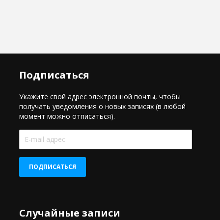
Подписаться
Укажите свой адрес электронной почты, чтобы
получать уведомления о новых записях (в любой
момент можно отписаться).
E-
mail
адрес
ПОДПИСАТЬСЯ
Случайные записи