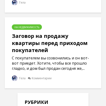
Гела
НА НЕДВИЖИМОСТЬ
Заговор на продажу
квартиры перед приходом
покупателей
С покупателем вы созвонились и он вот-
вот приедет. Хотите, чтобы все прошло
гладко, и дом был продан сегодня же,...
Гела
Комментарии
РУБРИКИ