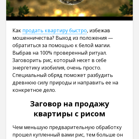
Как
продать квартиру быстро
, избежав
мошенничества? Выход из положения —
обратиться за помощью к белой магии.
Выбрав на 100% проверенный ритуал.
Заговорить рис, который несет в себе
энергетику изобилия, очень просто.
Специальный обряд поможет разбудить
древнюю силу природы и направить ее на
конкретное дело.
Заговор на продажу
квартиры с рисом
Чем меньшую предварительную обработку
прошел купленный вами рис, тем больше он