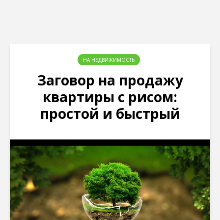
НА НЕДВИЖИМОСТЬ
Заговор на продажу
квартиры с рисом:
простой и быстрый