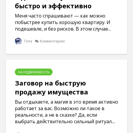
быстро и эффективно
Меня часто спрашивают — как можно
побыстрее купить хорошую квартиру. И
подешевле, и без рисков. В этом случае...
Гела
Комментарии
НА НЕДВИЖИМОСТЬ
Заговор на быструю
продажу имущества
Вы отдыхаете, а магия в это время активно
работает за вас. Возможно ли такое в
реальности, а не в сказке? Да, если
выбрать действительно сильный ритуал....