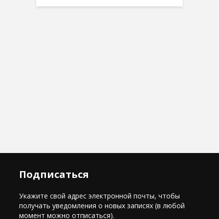
Подписаться
Укажите свой адрес электронной почты, чтобы
получать уведомления о новых записях (в любой
момент можно отписаться).