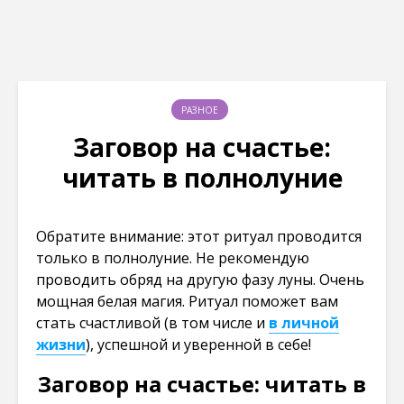
РАЗНОЕ
Заговор на счастье:
читать в полнолуние
Обратите внимание: этот ритуал проводится
только в полнолуние. Не рекомендую
проводить обряд на другую фазу луны. Очень
мощная белая магия. Ритуал поможет вам
стать счастливой (в том числе и
в личной
жизни
), успешной и уверенной в себе!
Заговор на счастье: читать в