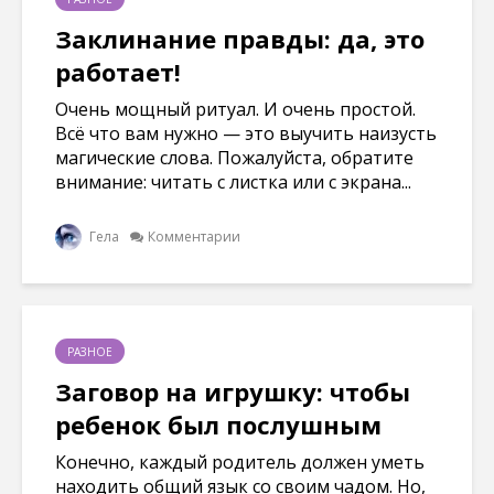
Заклинание правды: да, это
работает!
Очень мощный ритуал. И очень простой.
Всё что вам нужно — это выучить наизусть
магические слова. Пожалуйста, обратите
внимание: читать с листка или с экрана...
Гела
Комментарии
РАЗНОЕ
Заговор на игрушку: чтобы
ребенок был послушным
Конечно, каждый родитель должен уметь
находить общий язык со своим чадом. Но,