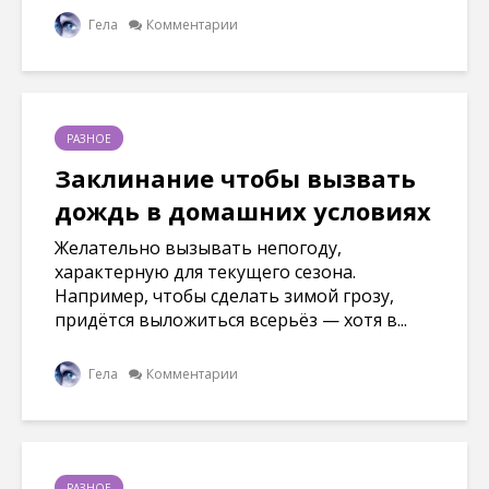
Гела
Комментарии
РАЗНОЕ
Заклинание чтобы вызвать
дождь в домашних условиях
Желательно вызывать непогоду,
характерную для текущего сезона.
Например, чтобы сделать зимой грозу,
придётся выложиться всерьёз — хотя в...
Гела
Комментарии
РАЗНОЕ