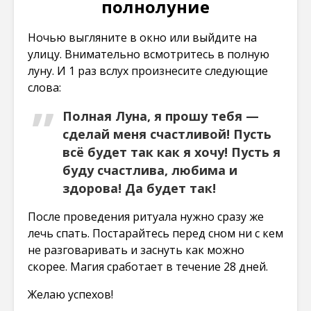
полнолуние
Ночью выгляните в окно или выйдите на
улицу. Внимательно всмотритесь в полную
луну. И 1 раз вслух произнесите следующие
слова:
Полная Луна, я прошу тебя —
сделай меня счастливой! Пусть
всё будет так как я хочу! Пусть я
буду счастлива, любима и
здорова! Да будет так!
После проведения ритуала нужно сразу же
лечь спать. Постарайтесь перед сном ни с кем
не разговаривать и заснуть как можно
скорее. Магия сработает в течение 28 дней.
Желаю успехов!