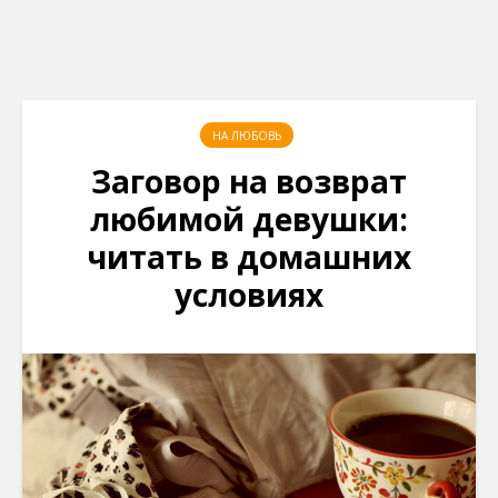
НА ЛЮБОВЬ
Заговор на возврат
любимой девушки:
читать в домашних
условиях