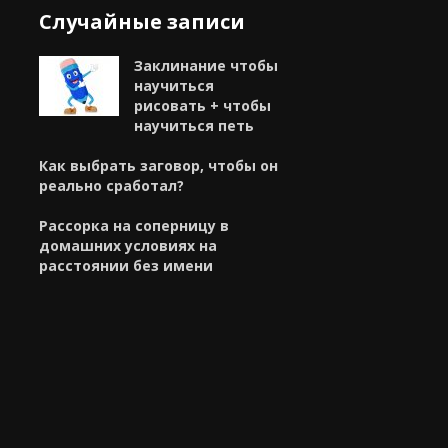
Случайные записи
Заклинание чтобы
научиться
рисовать + чтобы
научиться петь
Как выбрать заговор, чтобы он
реально сработал?
Рассорка на соперницу в
домашних условиях на
расстоянии без имени