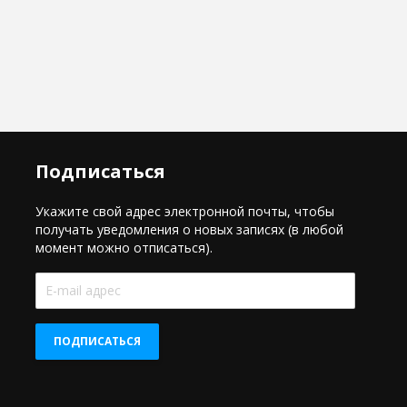
Подписаться
Укажите свой адрес электронной почты, чтобы
получать уведомления о новых записях (в любой
момент можно отписаться).
E-
mail
адрес
ПОДПИСАТЬСЯ