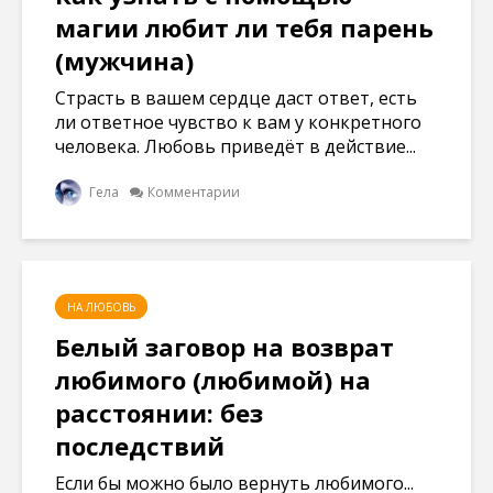
магии любит ли тебя парень
(мужчина)
Страсть в вашем сердце даст ответ, есть
ли ответное чувство к вам у конкретного
человека. Любовь приведёт в действие...
Гела
Комментарии
НА ЛЮБОВЬ
Белый заговор на возврат
любимого (любимой) на
расстоянии: без
последствий
Если бы можно было вернуть любимого...