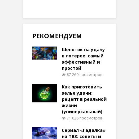
РЕКОМЕНДУЕМ
Шепоток на удачу
в лотерее: самый
эффективный и
простой
87 269 просмотров
Как приготовить
зелье удачи:
рецепт в реальной
жизни
(универсальный)
71 028 просмотров
Сериал «Гадалка»
на ТВ3: советы и