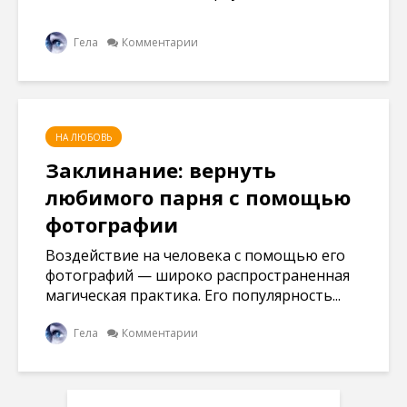
Гела
Комментарии
НА ЛЮБОВЬ
Заклинание: вернуть
любимого парня с помощью
фотографии
Воздействие на человека с помощью его
фотографий — широко распространенная
магическая практика. Его популярность...
Гела
Комментарии