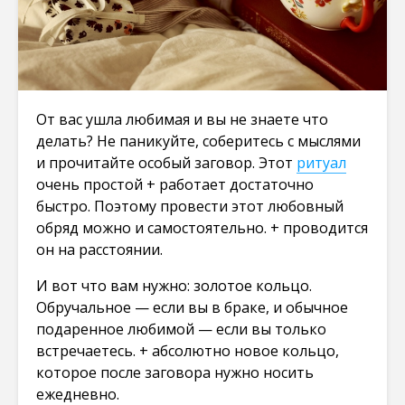
От вас ушла любимая и вы не знаете что
делать? Не паникуйте, соберитесь с мыслями
и прочитайте особый заговор. Этот
ритуал
очень простой + работает достаточно
быстро. Поэтому провести этот любовный
обряд можно и самостоятельно. + проводится
он на расстоянии.
И вот что вам нужно: золотое кольцо.
Обручальное — если вы в браке, и обычное
подаренное любимой — если вы только
встречаетесь. + абсолютно новое кольцо,
которое после заговора нужно носить
ежедневно.