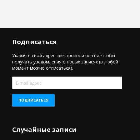
Подписаться
Укажите свой адрес электронной почты, чтобы
получать уведомления о новых записях (в любой
момент можно отписаться).
E-
mail
адрес
ПОДПИСАТЬСЯ
Случайные записи