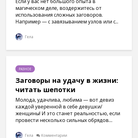
Если у вас нет большого опыта в
магическом деле, воздержитесь от
использования сложных заговоров.
Например — с завязыванием узлов или с...
Гела
РАЗНОЕ
Заговоры на удачу в жизни:
читать шепотки
Молода, удачлива, любима — вот девиз
каждой уверенной в себе девушки/
женщины! И это станет реальностью, если
провести несколько сильных обрядов....
Гела
Комментарии