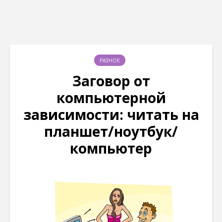
РАЗНОЕ
Заговор от
компьютерной
зависимости: читать на
планшет/ноутбук/
компьютер