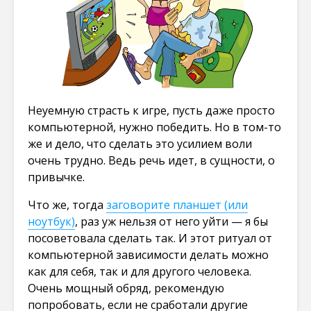
Неуемную страсть к игре, пусть даже просто
компьютерной, нужно победить. Но в том-то
же и дело, что сделать это усилием воли
очень трудно. Ведь речь идет, в сущности, о
привычке.
Что же, тогда
заговорите планшет (или
ноутбук)
, раз уж нельзя от него уйти — я бы
посоветовала сделать так. И этот ритуал от
компьютерной зависимости делать можно
как для себя, так и для другого человека.
Очень мощный обряд, рекомендую
попробовать, если не сработали другие