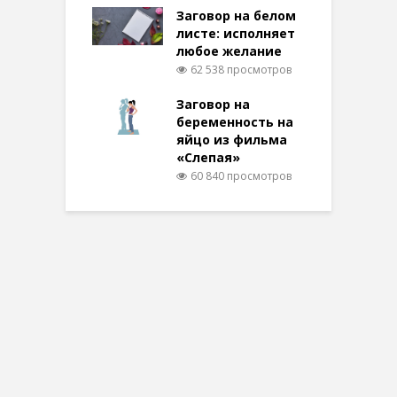
Заговор на белом
листе: исполняет
любое желание
62 538 просмотров
Заговор на
беременность на
яйцо из фильма
«Слепая»
60 840 просмотров