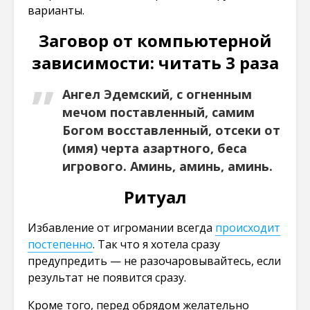
варианты.
Заговор от компьютерной
зависимости: читать 3 раза
Ангел Эдемский, с огненным
мечом поставленный, самим
Богом восставленный, отсеки от
(имя) черта азартного, беса
игрового. Аминь, аминь, аминь.
Ритуал
Избавление от игромании всегда
происходит
постепенно
. Так что я хотела сразу
предупредить — не разочаровывайтесь, если
результат не появится сразу.
Кроме того, перед обрядом желательно