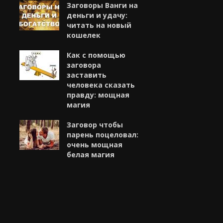
Заговоры Ванги на
деньги и удачу:
читать на новый
кошелек
Как с помощью
заговора
заставить
человека сказать
правду: мощная
магия
Заговор чтобы
парень поцеловал:
очень мощная
белая магия