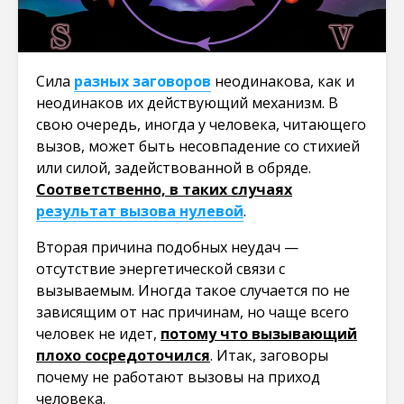
Сила
разных заговоров
неодинакова, как и
неодинаков их действующий механизм. В
свою очередь, иногда у человека, читающего
вызов, может быть несовпадение со стихией
или силой, задействованной в обряде.
Соответственно, в таких случаях
результат вызова нулевой
.
Вторая причина подобных неудач —
отсутствие энергетической связи с
вызываемым. Иногда такое случается по не
зависящим от нас причинам, но чаще всего
человек не идет,
потому что вызывающий
плохо сосредоточился
. Итак, заговоры
почему не работают вызовы на приход
человека.