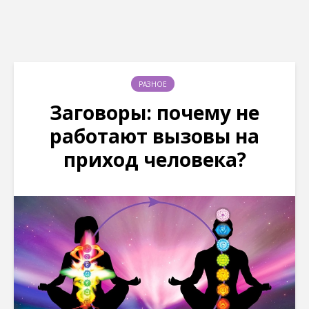
РАЗНОЕ
Заговоры: почему не
работают вызовы на
приход человека?