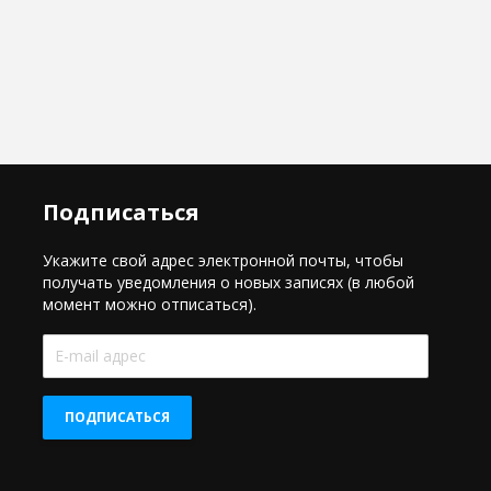
Подписаться
Укажите свой адрес электронной почты, чтобы
получать уведомления о новых записях (в любой
момент можно отписаться).
E-
mail
адрес
ПОДПИСАТЬСЯ