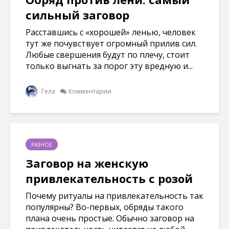
сильный заговор
Расставшись с «хорошей» ленью, человек
тут же почувствует огромный прилив сил.
Любые свершения будут по плечу, стоит
только выгнать за порог эту вредную и...
Гела
Комментарии
РАЗНОЕ
Заговор на женскую
привлекательность с розой
Почему ритуалы на привлекательность так
популярны? Во-первых, обряды такого
плана очень простые. Обычно заговор на