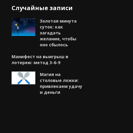
Случайные записи
Золотая минута
суток: как
загадать
желание, чтобы
оно сбылось
Манифест на выигрыш в
лотерею: метод 3-6-9
Магия на
столовые ложки:
привлекаем удачу
и деньги