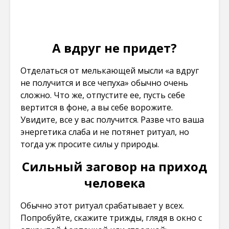
А вдруг не придет?
Отделаться от мелькающей мысли «а вдруг
не получится и все чепуха» обычно очень
сложно. Что же, отпустите ее, пусть себе
вертится в фоне, а вы себе ворожите.
Увидите, все у вас получится. Разве что ваша
энергетика слаба и не потянет ритуал, но
тогда уж просите силы у природы.
Сильный заговор на приход
человека
Обычно этот ритуал срабатывает у всех.
Попробуйте, скажите трижды, глядя в окно с