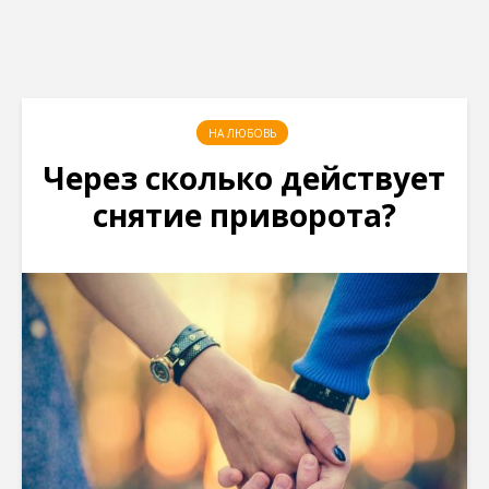
НА ЛЮБОВЬ
Через сколько действует
снятие приворота?