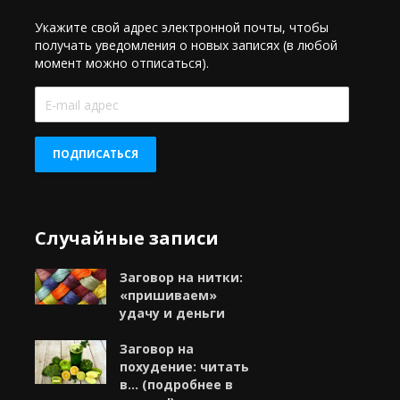
Укажите свой адрес электронной почты, чтобы
получать уведомления о новых записях (в любой
момент можно отписаться).
E-
mail
адрес
ПОДПИСАТЬСЯ
Случайные записи
Заговор на нитки:
«пришиваем»
удачу и деньги
Заговор на
похудение: читать
в… (подробнее в