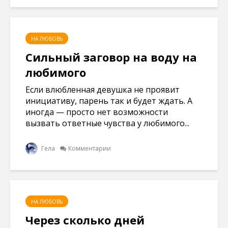
НА ЛЮБОВЬ
Сильный заговор на воду на
любимого
Если влюбленная девушка не проявит
инициативу, парень так и будет ждать. А
иногда — просто нет возможности
вызвать ответные чувства у любимого...
Гела
Комментарии
НА ЛЮБОВЬ
Через сколько дней