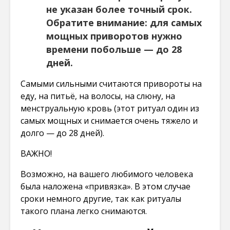
не указан более точный срок.
Обратите внимание: для самых
мощных приворотов нужно
времени побольше — до 28
дней.
Самыми сильными считаются привороты на
еду, на питьё, на волосы, на слюну, на
менструальную кровь (этот ритуал один из
самых мощных и снимается очень тяжело и
долго — до 28 дней).
ВАЖНО!
Возможно, на вашего любимого человека
была наложена «привязка». В этом случае
сроки немного другие, так как ритуалы
такого плана легко снимаются.