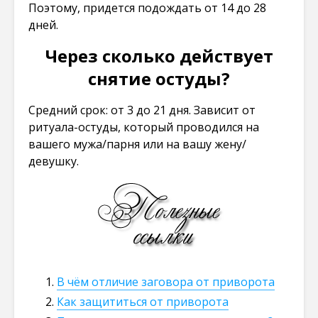
Поэтому, придется подождать от 14 до 28
дней.
Через сколько действует
снятие остуды?
Средний срок: от 3 до 21 дня. Зависит от
ритуала-остуды, который проводился на
вашего мужа/парня или на вашу жену/
девушку.
В чём отличие заговора от приворота
Как защититься от приворота