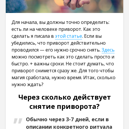
Для начала, вы должны точно определить:
есть ли на человеке приворот. Как это
сделать я писала в
этой статье
. Если вы
убедились, что приворот действительно
проводился — его нужно срочно снять.
Здесь
можно посмотреть как это сделать просто и
быстро. + важны сроки. Не стоит думать, что
приворот снимется сразу же. Для того чтобы
магия сработала, нужно время. Итак, сколько
нужно ждать?
Через сколько действует
снятие приворота?
Обычно через 3-7 дней, если в
описании конкретного ритуала