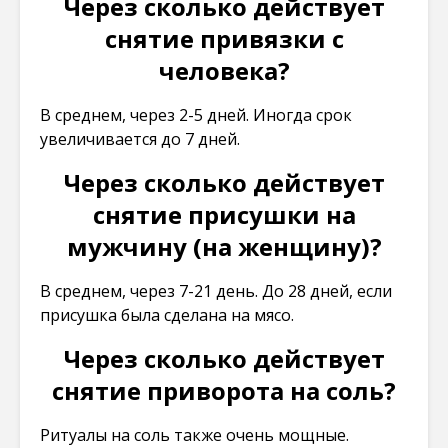
Через сколько действует
снятие привязки с
человека?
В среднем, через 2-5 дней. Иногда срок
увеличивается до 7 дней.
Через сколько действует
снятие присушки на
мужчину (на женщину)?
В среднем, через 7-21 день. До 28 дней, если
присушка была сделана на мясо.
Через сколько действует
снятие приворота на соль?
Ритуалы на соль также очень мощные.