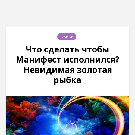
РАЗНОЕ
Что сделать чтобы
Манифест исполнился?
Невидимая золотая
рыбка