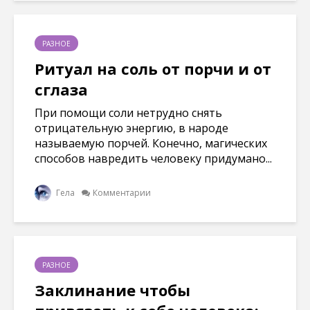
РАЗНОЕ
Ритуал на соль от порчи и от
сглаза
При помощи соли нетрудно снять
отрицательную энергию, в народе
называемую порчей. Конечно, магических
способов навредить человеку придумано...
Гела
Комментарии
РАЗНОЕ
Заклинание чтобы