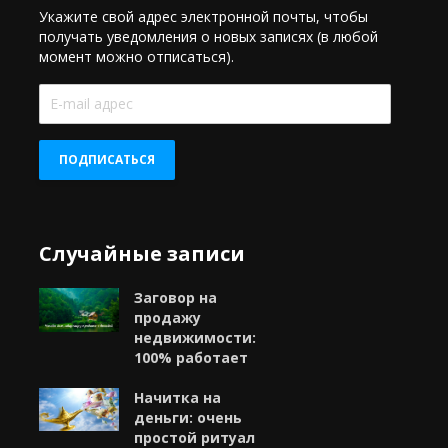
Укажите свой адрес электронной почты, чтобы
получать уведомления о новых записях (в любой
момент можно отписаться).
E-
mail
адрес
ПОДПИСАТЬСЯ
Случайные записи
Заговор на
продажу
недвижимости:
100% работает
Начитка на
деньги: очень
простой ритуал