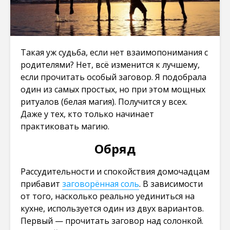
Такая уж судьба, если нет взаимопонимания с
родителями? Нет, всё изменится к лучшему,
если прочитать особый заговор. Я подобрала
один из самых простых, но при этом мощных
ритуалов (белая магия). Получится у всех.
Даже у тех, кто только начинает
практиковать магию.
Обряд
Рассудительности и спокойствия домочадцам
прибавит
заговорённая соль
. В зависимости
от того, насколько реально уединиться на
кухне, используется один из двух вариантов.
Первый — прочитать заговор над солонкой.