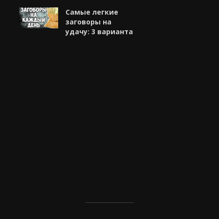
Самые легкие
заговоры на
удачу: 3 варианта