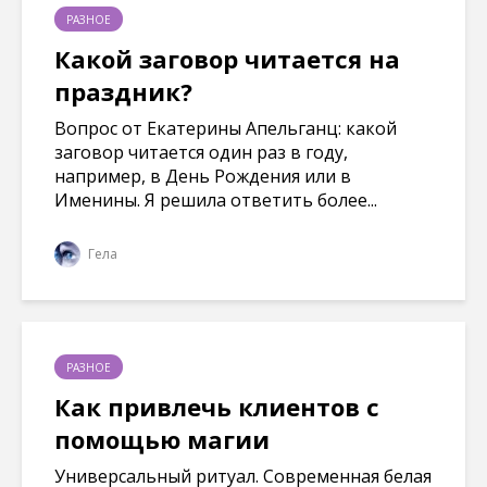
РАЗНОЕ
Какой заговор читается на
праздник?
Вопрос от Екатерины Апельганц: какой
заговор читается один раз в году,
например, в День Рождения или в
Именины. Я решила ответить более...
Гела
РАЗНОЕ
Как привлечь клиентов с
помощью магии
Универсальный ритуал. Современная белая