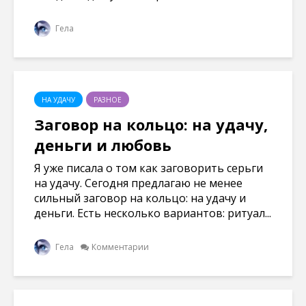
Гела
НА УДАЧУ
РАЗНОЕ
Заговор на кольцо: на удачу,
деньги и любовь
Я уже писала о том как заговорить серьги
на удачу. Сегодня предлагаю не менее
сильный заговор на кольцо: на удачу и
деньги. Есть несколько вариантов: ритуал...
Гела
Комментарии