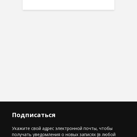
Подписаться
Укажите свой адрес электронной почты, чтобы
получать уведомления о новых записях (в любой