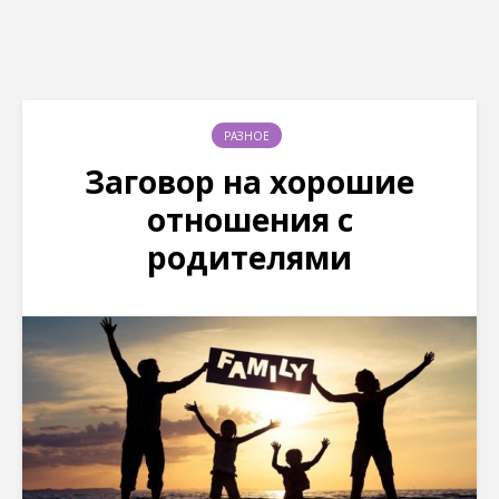
РАЗНОЕ
Заговор на хорошие
отношения с
родителями