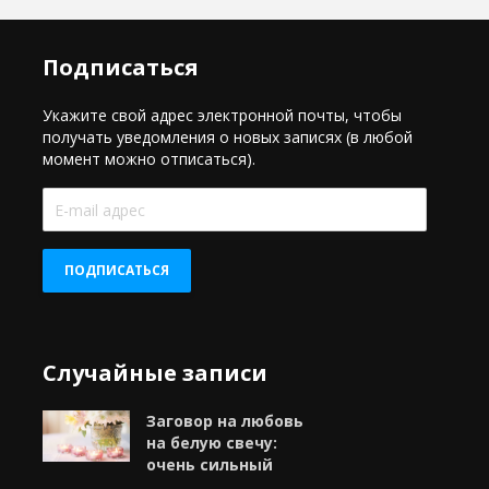
Подписаться
Укажите свой адрес электронной почты, чтобы
получать уведомления о новых записях (в любой
момент можно отписаться).
E-
mail
адрес
ПОДПИСАТЬСЯ
Случайные записи
Заговор на любовь
на белую свечу:
очень сильный