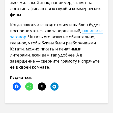
змеями. Такой знак, например, ставят на
логотипы финансовых служб и коммерческих
фирм.
Когда закончите подготовку и шаблон будет
восприниматься как завершенный,
напишите
заговор
. Читать его вслух не обязательно,
главное, чтобы буквы были разборчивыми.
Кстати, можно писать и печатными
литерами, если вам так удобнее. А в
завершение — сверните грамоту и спрячьте
ее в своей комнате.
Поделиться: