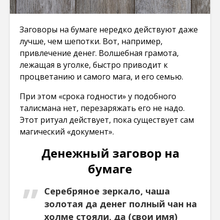
Заговоры на бумаге нередко действуют даже
лучше, чем шепотки. Вот, например,
привлечение денег. Волшебная грамота,
лежащая в уголке, быстро приводит к
процветанию и самого мага, и его семью.
При этом «срока годности» у подобного
талисмана нет, перезаряжать его не надо.
Этот ритуал действует, пока существует сам
магический «документ».
Денежный заговор на
бумаге
Серебряное зеркало, чаша
золотая да денег полный чан на
холме стояли, да (свои имя)