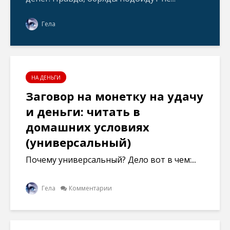
Гела
НА ДЕНЬГИ
Заговор на монетку на удачу
и деньги: читать в
домашних условиях
(универсальный)
Почему универсальный? Дело вот в чем:...
Гела
Комментарии