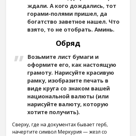
ждали. А кого дождались, тот
горами-полями пришел, да
богатство заветное нашел. Что
взято, то не отобрать. Аминь.
Обряд
Возьмите лист бумаги и
оформите его, как настоящую
грамоту. Нарисуйте красивую
рамку, изобразите печать в
виде круга со знаком вашей
национальной валюты (или
нарисуйте валюту, которую
хотите получить).
Сверху, где на документах бывает герб,
начертите символ Меркурия — жезл со