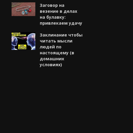
Заговор на
везение в делах
на булавку:
привлекаем удачу
Заклинание чтобы
читать мысли
людей по
настоящему (в
домашних
условиях)