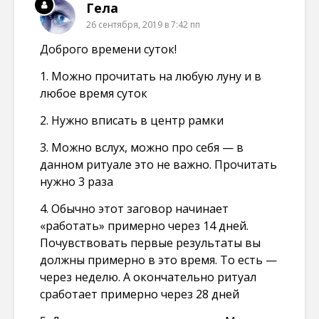
Гела
26 сентября, 2019 в 7:42 пп
Доброго времени суток!
1. Можно прочитать на любую луну и в
любое время суток
2. Нужно вписать в центр рамки
3. Можно вслух, можно про себя — в
данном ритуале это не важно. Прочитать
нужно 3 раза
4. Обычно этот заговор начинает
«работать» примерно через 14 дней.
Почувствовать первые результаты вы
должны примерно в это время. То есть —
через неделю. А окончательно ритуал
сработает примерно через 28 дней