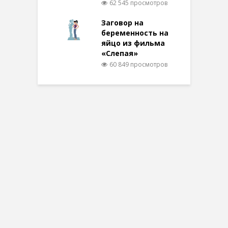
62 545 просмотров
Заговор на
беременность на
яйцо из фильма
«Слепая»
60 849 просмотров