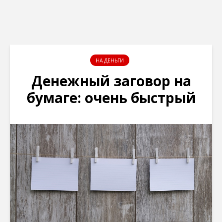
НА ДЕНЬГИ
Денежный заговор на
бумаге: очень быстрый