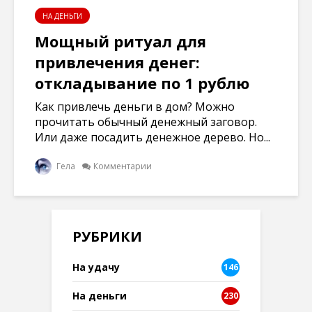
НА ДЕНЬГИ
Мощный ритуал для
привлечения денег:
откладывание по 1 рублю
Как привлечь деньги в дом? Можно
прочитать обычный денежный заговор.
Или даже посадить денежное дерево. Но...
Гела
Комментарии
РУБРИКИ
На удачу
146
На деньги
230