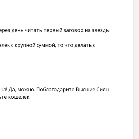
рез день читать первый заговор на звёзды
лёк с крупной суммой, то что делать с
на! Да, можно. Поблагодарите Высшие Силы
те кошелек.