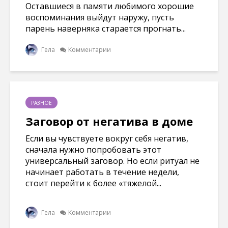
Оставшиеся в памяти любимого хорошие
воспоминания выйдут наружу, пусть
парень наверняка старается прогнать...
Гела
Комментарии
РАЗНОЕ
Заговор от негатива в доме
Если вы чувствуете вокруг себя негатив,
сначала нужно попробовать этот
универсальный заговор. Но если ритуал не
начинает работать в течение недели,
стоит перейти к более «тяжелой...
Гела
Комментарии