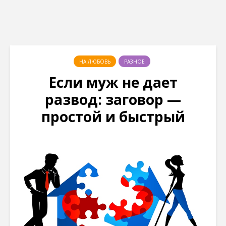
НА ЛЮБОВЬ
РАЗНОЕ
Если муж не дает
развод: заговор —
простой и быстрый