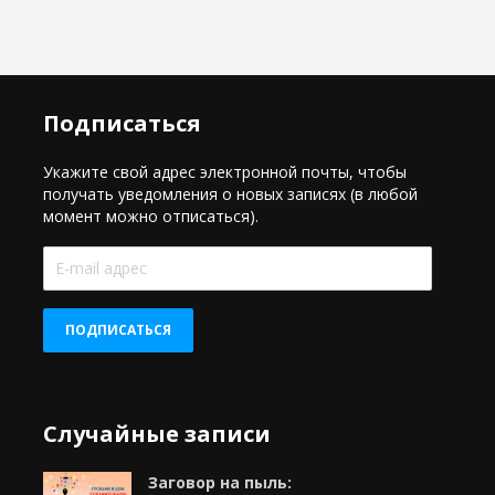
Подписаться
Укажите свой адрес электронной почты, чтобы
получать уведомления о новых записях (в любой
момент можно отписаться).
E-
mail
адрес
ПОДПИСАТЬСЯ
Случайные записи
Заговор на пыль: