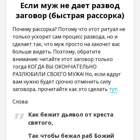
Если муж не дает развод
заговор (быстрая рассорка)
Почему рассорка? Потому что этот ритуал не
только ускорит сам процесс развода, но и
сделает так, что муж просто на захочет вас
больше видеть. Поэтому, обратите
внимание: читайте этот заговор только
тогда КОГДА ВЫ ОКОНЧАТЕЛЬНО
РАЗЛЮБИЛИ СВОЕГО МУЖА! Но, если вдруг
вам нужно будет срочно отменить силу
заговора, прочитайте как это сделать
тут
.
Слова:
Как бежит дьявол от креста
святого,
Так чтобы бежал раб Божий