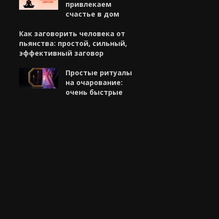
привлекаем
счастье в дом
Как заговорить человека от
пьянства: простой, сильный,
эффективный заговор
Простые ритуалы
на очарование:
очень быстрые