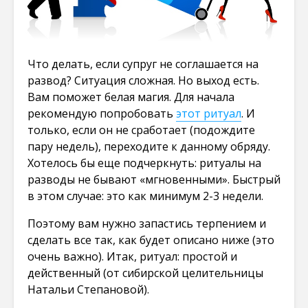
Что делать, если супруг не соглашается на
развод? Ситуация сложная. Но выход есть.
Вам поможет белая магия. Для начала
рекомендую попробовать
этот ритуал
. И
только, если он не сработает (подождите
пару недель), переходите к данному обряду.
Хотелось бы еще подчеркнуть: ритуалы на
разводы не бывают «мгновенными». Быстрый
в этом случае: это как минимум 2-3 недели.
Поэтому вам нужно запастись терпением и
сделать все так, как будет описано ниже (это
очень важно). Итак, ритуал: простой и
действенный (от сибирской целительницы
Натальи Степановой).