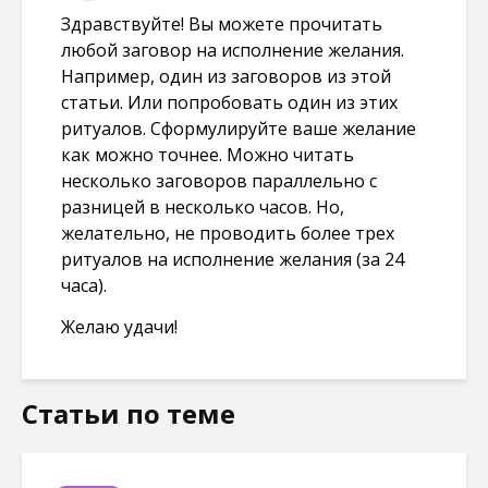
Здравствуйте! Вы можете прочитать
любой заговор на исполнение желания.
Например, один из заговоров из этой
статьи. Или попробовать один из этих
ритуалов. Сформулируйте ваше желание
как можно точнее. Можно читать
несколько заговоров параллельно с
разницей в несколько часов. Но,
желательно, не проводить более трех
ритуалов на исполнение желания (за 24
часа).
Желаю удачи!
Статьи по теме