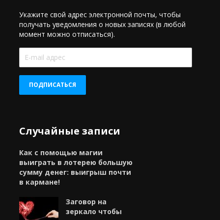
Укажите свой адрес электронной почты, чтобы
получать уведомления о новых записях (в любой
момент можно отписаться).
E-
mail
адрес
ПОДПИСАТЬСЯ
Случайные записи
Как с помощью магии
выиграть в лотерею большую
сумму денег: выигрыш почти
в кармане!
Заговор на
зеркало чтобы