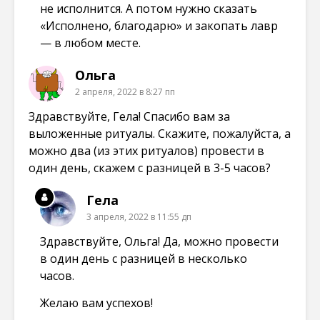
не исполнится. А потом нужно сказать
«Исполнено, благодарю» и закопать лавр
— в любом месте.
Ольга
2 апреля, 2022 в 8:27 пп
Здравствуйте, Гела! Спасибо вам за
выложенные ритуалы. Скажите, пожалуйста, а
можно два (из этих ритуалов) провести в
один день, скажем с разницей в 3-5 часов?
Гела
3 апреля, 2022 в 11:55 дп
Здравствуйте, Ольга! Да, можно провести
в один день с разницей в несколько
часов.
Желаю вам успехов!