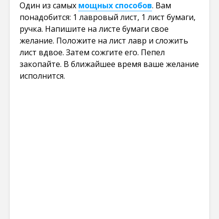
Один из самых
мощных способов
. Вам
понадобится: 1 лавровый лист, 1 лист бумаги,
ручка. Напишите на листе бумаги свое
желание. Положите на лист лавр и сложить
лист вдвое. Затем сожгите его. Пепел
закопайте. В ближайшее время ваше желание
исполнится.