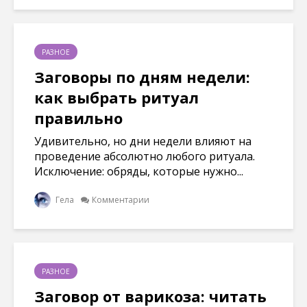
РАЗНОЕ
Заговоры по дням недели:
как выбрать ритуал
правильно
Удивительно, но дни недели влияют на
проведение абсолютно любого ритуала.
Исключение: обряды, которые нужно...
Гела
Комментарии
РАЗНОЕ
Заговор от варикоза: читать