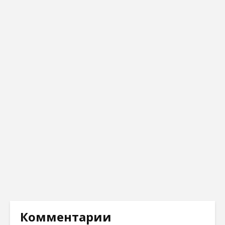
Комментарии