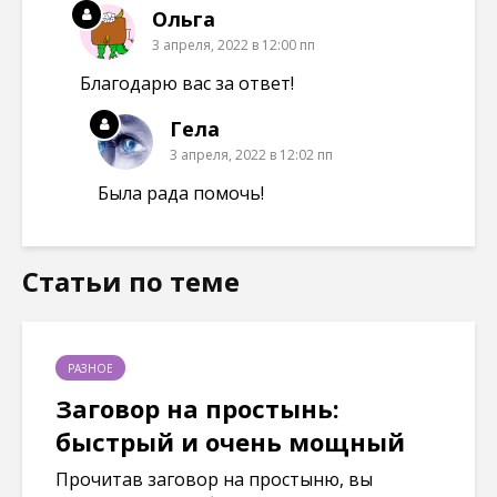
Ольга
3 апреля, 2022 в 12:00 пп
Благодарю вас за ответ!
Гела
3 апреля, 2022 в 12:02 пп
Была рада помочь!
Статьи по теме
РАЗНОЕ
Заговор на простынь:
быстрый и очень мощный
Прочитав заговор на простыню, вы