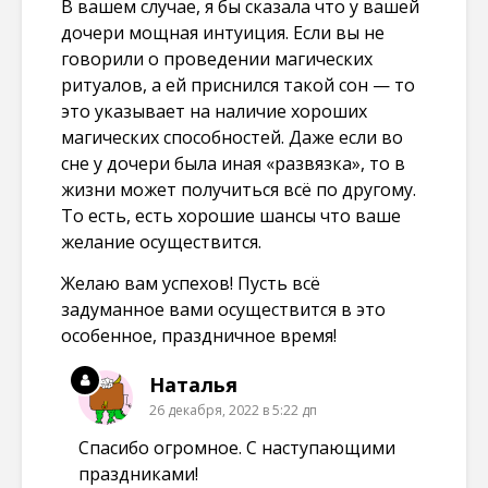
В вашем случае, я бы сказала что у вашей
дочери мощная интуиция. Если вы не
говорили о проведении магических
ритуалов, а ей приснился такой сон — то
это указывает на наличие хороших
магических способностей. Даже если во
сне у дочери была иная «развязка», то в
жизни может получиться всё по другому.
То есть, есть хорошие шансы что ваше
желание осуществится.
Желаю вам успехов! Пусть всё
задуманное вами осуществится в это
особенное, праздничное время!
Наталья
26 декабря, 2022 в 5:22 дп
Спасибо огромное. С наступающими
праздниками!