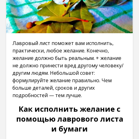
Лавровый лист поможет вам исполнить,
практически, любое желание. Конечно,
желание должно быть реальным. + желание
не должно принести вред другому человеку/
другим людям. Небольшой совет:
формулируйте желание правильно. Чем
больше деталей, сроков и других
подробностей — тем лучше.
Как исполнить желание с
помощью лаврового листа
и бумаги