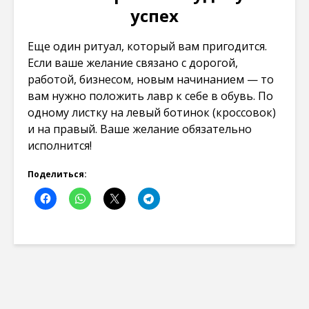
успех
Еще один ритуал, который вам пригодится.
Если ваше желание связано с дорогой,
работой, бизнесом, новым начинанием — то
вам нужно положить лавр к себе в обувь. По
одному листку на левый ботинок (кроссовок)
и на правый. Ваше желание обязательно
исполнится!
Поделиться: