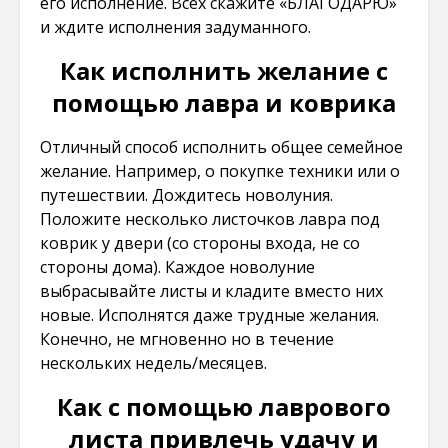
его исполнение. Всех скажите «БЛАГОДАРЮ»
и ждите исполнения задуманного.
Как исполнить желание с
помощью лавра и коврика
Отличный способ исполнить общее семейное
желание. Например, о покупке техники или о
путешествии. Дождитесь новолуния.
Положите несколько листочков лавра под
коврик у двери (со стороны входа, не со
стороны дома). Каждое новолуние
выбрасывайте листы и кладите вместо них
новые. Исполнятся даже трудные желания.
Конечно, не мгновенно но в течение
нескольких недель/месяцев.
Как с помощью лаврового
листа привлечь удачу и