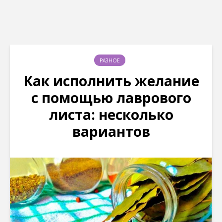
РАЗНОЕ
Как исполнить желание
с помощью лаврового
листа: несколько
вариантов