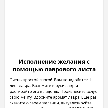
Исполнение желания с
помощью лаврового листа
Очень простой способ. Вам понадобится: 1
лист лавра. Возьмите в руки лавр и
растирайте его в ладонях. Произнесите вслух
свою мечту. Вдохните аромат лавра. Еще раз
скажите о своем желании, визуализируйте