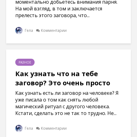
моментально добьетесь внимания парня.
На мой взгляд, в том и заключается
прелесть этого заговора, что...
Гела
Комментарии
РАЗНОЕ
Как узнать что на тебе
заговор? Это очень просто
Как узнать есть ли заговор на человеке? Я
уже писала о том как снять любой
магический ритуал с другого человека.
Кстати, сделать это не так то трудно. Не...
Гела
Комментарии