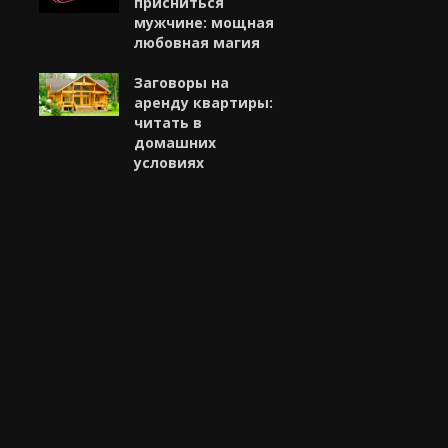
присниться
мужчине: мощная
любовная магия
Заговоры на
аренду квартиры:
читать в
домашних
условиях