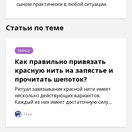
сыном практически в любой ситуации.
Статьи по теме
РАЗНОЕ
Как правильно привязать
красную нить на запястье и
прочитать шепоток?
Ритуал завязывания красной нити имеет
несколько действующих вариантов.
Каждый из них имеет достаточную силу,...
Гела