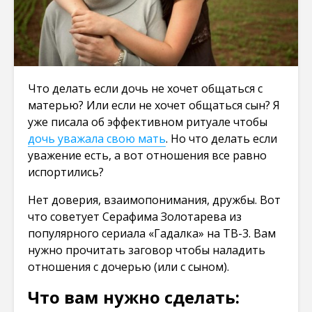
Что делать если дочь не хочет общаться с
матерью? Или если не хочет общаться сын? Я
уже писала об эффективном ритуале чтобы
дочь уважала свою мать
. Но что делать если
уважение есть, а вот отношения все равно
испортились?
Нет доверия, взаимопонимания, дружбы. Вот
что советует Серафима Золотарева из
популярного сериала «Гадалка» на ТВ-3. Вам
нужно прочитать заговор чтобы наладить
отношения с дочерью (или с сыном).
Что вам нужно сделать: