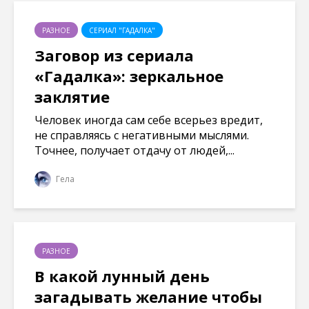
РАЗНОЕ
СЕРИАЛ "ГАДАЛКА"
Заговор из сериала
«Гадалка»: зеркальное
заклятие
Человек иногда сам себе всерьез вредит,
не справляясь с негативными мыслями.
Точнее, получает отдачу от людей,...
Гела
РАЗНОЕ
В какой лунный день
загадывать желание чтобы