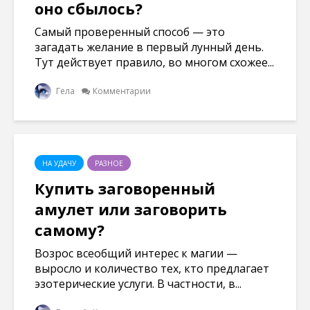
оно сбылось?
Самый проверенный способ — это
загадать желание в первый лунный день.
Тут действует правило, во многом схожее...
Гела
Комментарии
НА УДАЧУ
РАЗНОЕ
Купить заговоренный
амулет или заговорить
самому?
Возрос всеобщий интерес к магии —
выросло и количество тех, кто предлагает
эзотерические услуги. В частности, в...