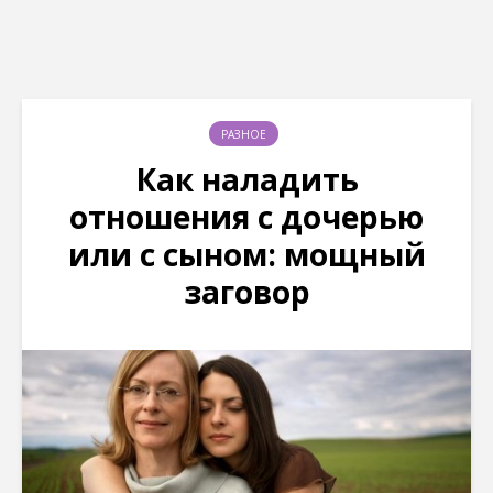
РАЗНОЕ
Как наладить
отношения с дочерью
или с сыном: мощный
заговор