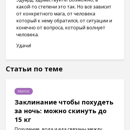
какой-то степени это так. Но всё зависит
от конкретного мага, от человека
который к нему обратился, от ситуации и
конечно от вопроса, который волнует
человека.
Удачи!
Статьи по теме
РАЗНОЕ
Заклинание чтобы похудеть
за ночь: можно скинуть до
15 кг
Похудение, вода и еда связаны между