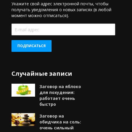
Укажите свой адрес электронной почты, чтобы
получать уведомления о новых записях (в любой
момент можно отписаться).
E-
mail
адрес
ПОДПИСАТЬСЯ
Случайные записи
Заговор на яблоко
для похудения:
работает очень
быстро
Заговор на
обидчика на соль:
очень сильный