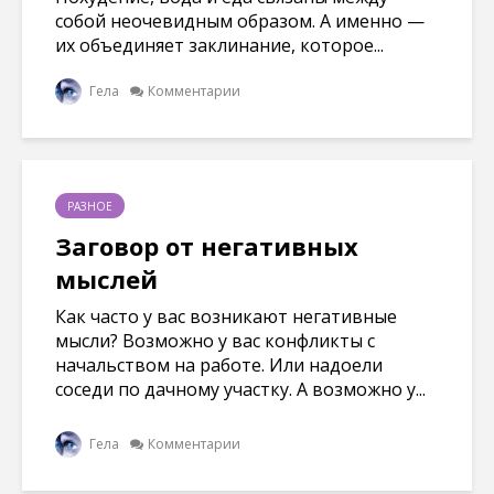
собой неочевидным образом. А именно —
их объединяет заклинание, которое...
Гела
Комментарии
РАЗНОЕ
Заговор от негативных
мыслей
Как часто у вас возникают негативные
мысли? Возможно у вас конфликты с
начальством на работе. Или надоели
соседи по дачному участку. А возможно у...
Гела
Комментарии