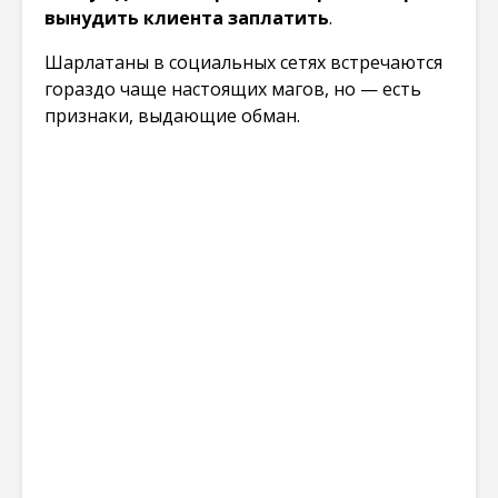
вынудить клиента заплатить
.
Шарлатаны в социальных сетях встречаются
гораздо чаще настоящих магов, но — есть
признаки, выдающие обман.