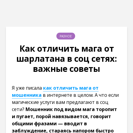
РАЗНОЕ
Как отличить мага от
шарлатана в соц сетях:
важные советы
Я уже писала
как отличить мага от
мошенника
в интернете в целом. А что если
магические услуги вам предлагают в соц
сети?
Мошенник под видом мага торопит
и пугает, порой навязывается, говорит
общими фразами — вводит в
заблуждение, стараясь напором быстро