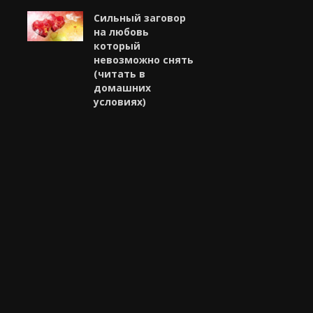
Сильный заговор
на любовь
который
невозможно снять
(читать в
домашних
условиях)