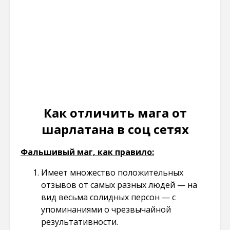
Как отличить мага от
шарлатана в соц сетях
Фальшивый маг, как правило:
Имеет множество положительных
отзывов от самых разных людей — на
вид весьма солидных персон — с
упоминаниями о чрезвычайной
результативности.