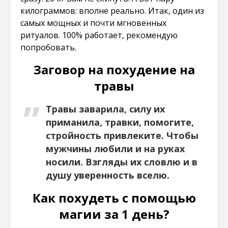
килограммов: вполне реально. Итак, один из
самых мощных и почти мгновенных
ритуалов. 100% работает, рекомендую
попробовать.
Заговор на похудение на
травы
Травы заварила, силу их
приманила, травки, помогите,
стройность привлеките. Чтобы
мужчины любили и на руках
носили. Взгляды их словлю и в
душу уверенность вселю.
Как похудеть с помощью
магии за 1 день?