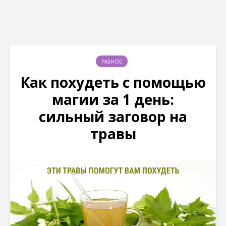
РАЗНОЕ
Как похудеть с помощью
магии за 1 день:
сильный заговор на
травы