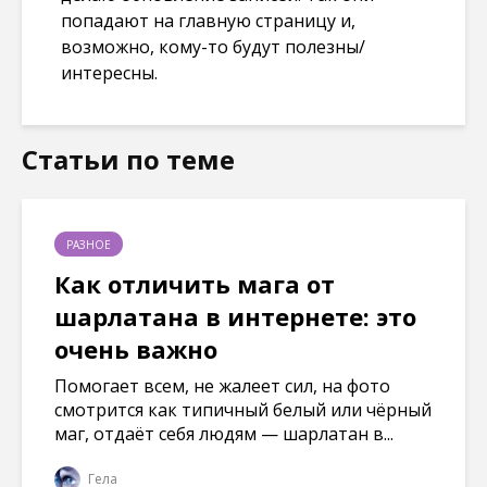
попадают на главную страницу и,
возможно, кому-то будут полезны/
интересны.
Статьи по теме
РАЗНОЕ
Как отличить мага от
шарлатана в интернете: это
очень важно
Помогает всем, не жалеет сил, на фото
смотрится как типичный белый или чёрный
маг, отдаёт себя людям — шарлатан в...
Гела