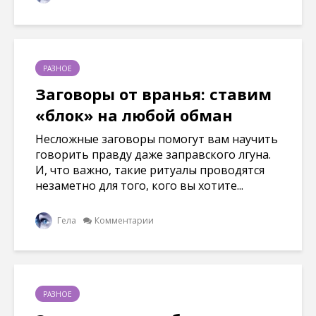
РАЗНОЕ
Заговоры от вранья: ставим
«блок» на любой обман
Несложные заговоры помогут вам научить
говорить правду даже заправского лгуна.
И, что важно, такие ритуалы проводятся
незаметно для того, кого вы хотите...
Гела
Комментарии
РАЗНОЕ