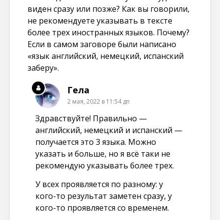
виден сразу или позже? Как вы говорили,
не рекомендуете указывать в тексте
более трех иностранных языков. Почему?
Если в самом заговоре были написано
«язык английский, немецкий, испанский
заберу».
Гела
2 мая, 2022 в 11:54 дп
Здравствуйте! Правильно —
английский, немецкий и испанский —
получается это 3 языка. Можно
указать и больше, но я всё таки не
рекомендую указывать более трех.
У всех проявляется по разному: у
кого-то результат заметен сразу, у
кого-то проявляется со временем.