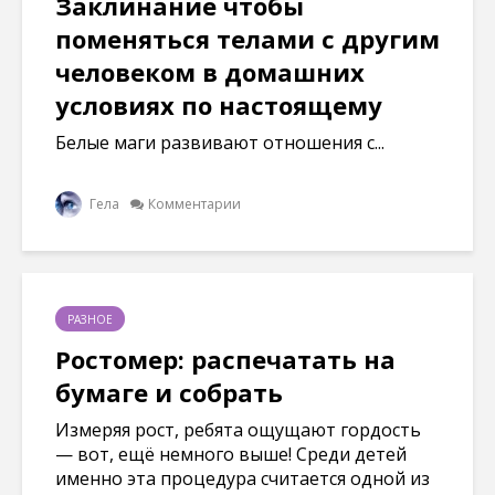
Заклинание чтобы
поменяться телами с другим
человеком в домашних
условиях по настоящему
Белые маги развивают отношения с...
Гела
Комментарии
РАЗНОЕ
Ростомер: распечатать на
бумаге и собрать
Измеряя рост, ребята ощущают гордость
— вот, ещё немного выше! Среди детей
именно эта процедура считается одной из