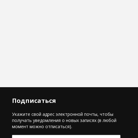
Подписаться
Укажите свой адрес электронной почты, чтобы
получать уведомления о новых записях (в любой
момент можно отписаться).
E-