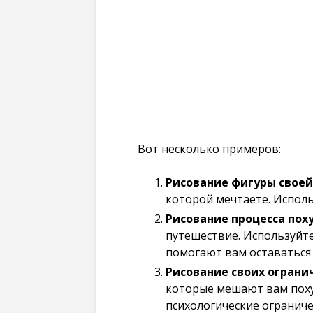
Вот несколько примеров:
Рисование фигуры свое
которой мечтаете. Исполь
Рисование процесса пох
путешествие. Используйт
помогают вам оставаться 
Рисование своих ограни
которые мешают вам поху
психологические ограниче