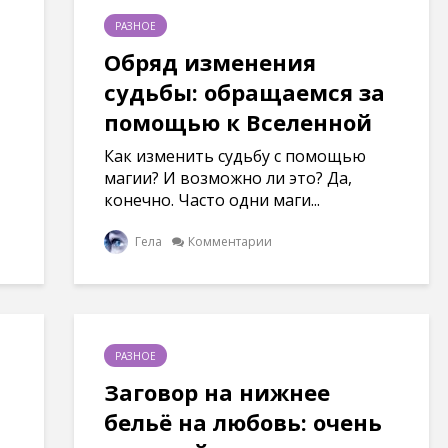
РАЗНОЕ
Обряд изменения
судьбы: обращаемся за
помощью к Вселенной
Как изменить судьбу с помощью
магии? И возможно ли это? Да,
конечно. Часто одни маги...
Гела
Комментарии
РАЗНОЕ
Заговор на нижнее
бельё на любовь: очень