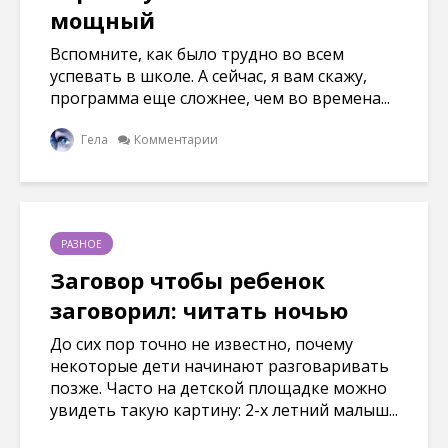
мощный
Вспомните, как было трудно во всем
успевать в школе. А сейчас, я вам скажу,
программа еще сложнее, чем во времена...
Гела
Комментарии
РАЗНОЕ
Заговор чтобы ребенок
заговорил: читать ночью
До сих пор точно не известно, почему
некоторые дети начинают разговаривать
позже. Часто на детской площадке можно
увидеть такую картину: 2-х летний малыш...