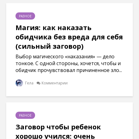
РАЗНОЕ
Магия: как наказать
обидчика без вреда для себя
(сильный заговор)
Выбор магического «наказания» — дело
тонкое. С одной стороны, хочется, чтобы и
обидчик прочувствовал причиненное зло...
Гела
Комментарии
РАЗНОЕ
Заговор чтобы ребенок
хорошо учился: очень