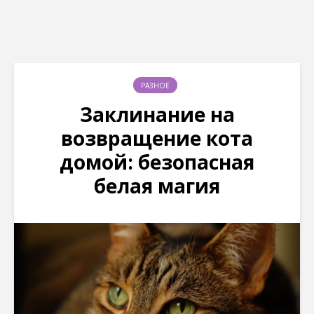
РАЗНОЕ
Заклинание на
возвращение кота
домой: безопасная
белая магия