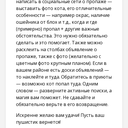
написать в социальные сети о пропаже —
выставить фото кота, его отличительные
особенности — например окрас, наличие
ошейника от блох и т.д., когда и где
(примерно) пропал + другие важные
обстоятельства. Это нужно обязательно
сделать и это помогает. Также можно
расклеить на столбах объявление о
пропаже, также с фото (желательно с
цветным фото крупным планом). Если в
вашем районе есть доски объявлений —
то наклейте и туда. Обратитесь в приюты
— возможно кот попал туда. Одним
словом — разверните активные поиски, а
магия вам поможет. Не сдавайте и
обязательно верьте в его возвращение.
Искренне желаю вам удачи! Пусть ваш
пушистик вернется!