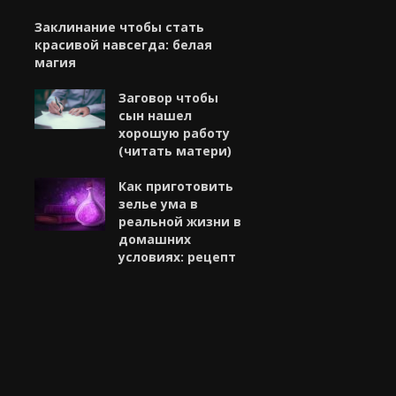
Заклинание чтобы стать
красивой навсегда: белая
магия
Заговор чтобы
сын нашел
хорошую работу
(читать матери)
Как приготовить
зелье ума в
реальной жизни в
домашних
условиях: рецепт