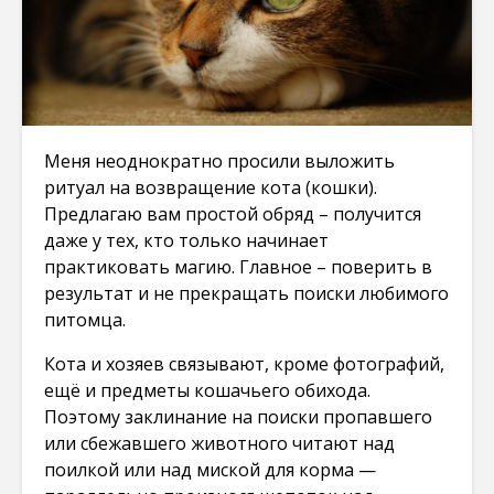
Меня неоднократно просили выложить
ритуал на возвращение кота (кошки).
Предлагаю вам простой обряд – получится
даже у тех, кто только начинает
практиковать магию. Главное – поверить в
результат и не прекращать поиски любимого
питомца.
Кота и хозяев связывают, кроме фотографий,
ещё и предметы кошачьего обихода.
Поэтому заклинание на поиски пропавшего
или сбежавшего животного читают над
поилкой или над миской для корма —