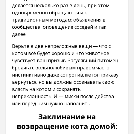
делается несколько раз в день, при этом
одновременно обращаются и к
традиционным методам: объявления в
сообщества, оповещение соседей и так
далее.
Верьте в две непреложные вещи — что с
котом всё будет хорошо и что животное
чувствует ваш призыв. Загулявший питомец-
бродяга с вольнолюбивым нравом часто
инстинктивно даже сопротивляется приказу
вернуться, но вы должны осознавать свою
власть на котом и сохранять
непреклонность. И — миски после действа
или перед ним нужно наполнить.
Заклинание на
возвращение кота домой: