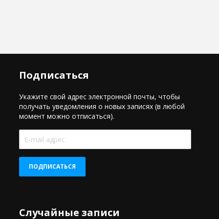
Подписаться
Укажите свой адрес электронной почты, чтобы
получать уведомления о новых записях (в любой
момент можно отписаться).
E-
mail
адрес
ПОДПИСАТЬСЯ
Случайные записи