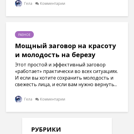
Гела
Комментарии
РАЗНОЕ
Мощный заговор на красоту
и молодость на березу
Этот простой и эффективный заговор
«работает» практически во всех ситуациях.
И если вы хотите сохранить молодость и
свежесть лица, и если вам нужно вернуть...
Гела
Комментарии
РУБРИКИ