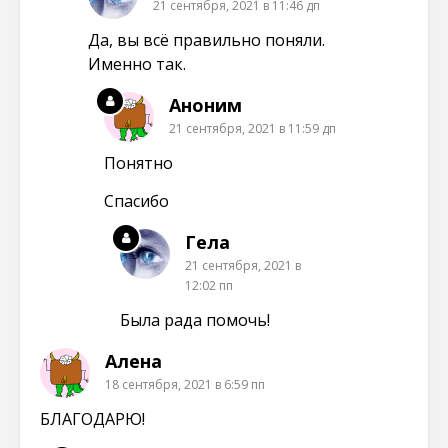
21 сентября, 2021 в 11:46 дп
Да, вы всё правильно поняли.
Именно так.
Аноним
21 сентября, 2021 в 11:59 дп
Понятно
Спасибо
Гела
21 сентября, 2021 в
12:02 пп
Была рада помочь!
Алена
18 сентября, 2021 в 6:59 пп
БЛАГОДАРЮ!