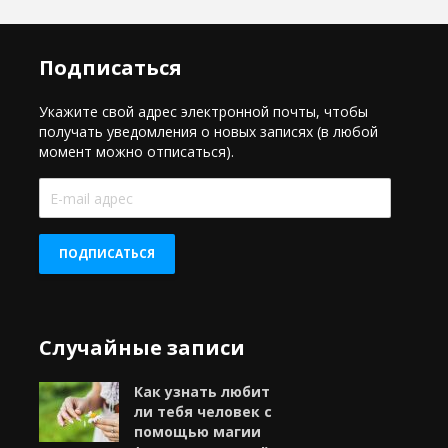
Подписаться
Укажите свой адрес электронной почты, чтобы
получать уведомления о новых записях (в любой
момент можно отписаться).
E-
mail
адрес
ПОДПИСАТЬСЯ
Случайные записи
Как узнать любит
ли тебя человек с
помощью магии