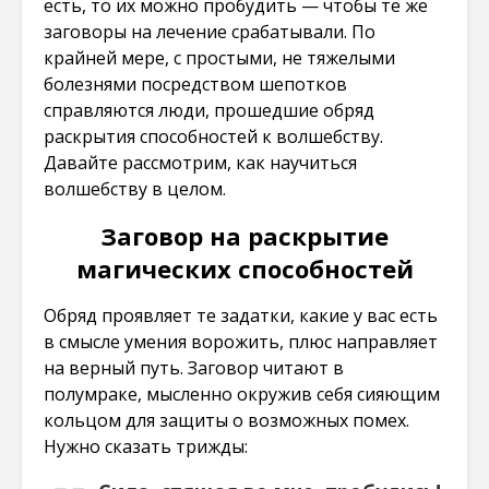
есть, то их можно пробудить — чтобы те же
заговоры на лечение срабатывали. По
крайней мере, с простыми, не тяжелыми
болезнями посредством шепотков
справляются люди, прошедшие обряд
раскрытия способностей к волшебству.
Давайте рассмотрим, как научиться
волшебству в целом.
Заговор на раскрытие
магических способностей
Обряд проявляет те задатки, какие у вас есть
в смысле умения ворожить, плюс направляет
на верный путь. Заговор читают в
полумраке, мысленно окружив себя сияющим
кольцом для защиты о возможных помех.
Нужно сказать трижды: