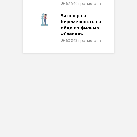
62 540 просмотров
Заговор на
беременность на
яйцо из фильма
«Слепая»
60 843 просмотров