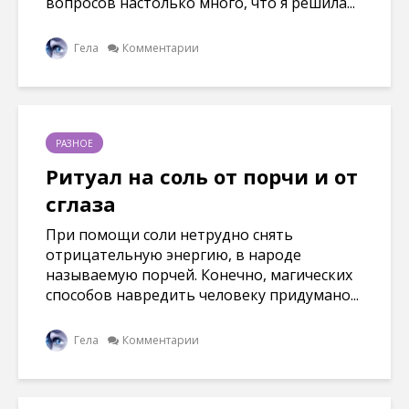
вопросов настолько много, что я решила...
Гела
Комментарии
РАЗНОЕ
Ритуал на соль от порчи и от
сглаза
При помощи соли нетрудно снять
отрицательную энергию, в народе
называемую порчей. Конечно, магических
способов навредить человеку придумано...
Гела
Комментарии