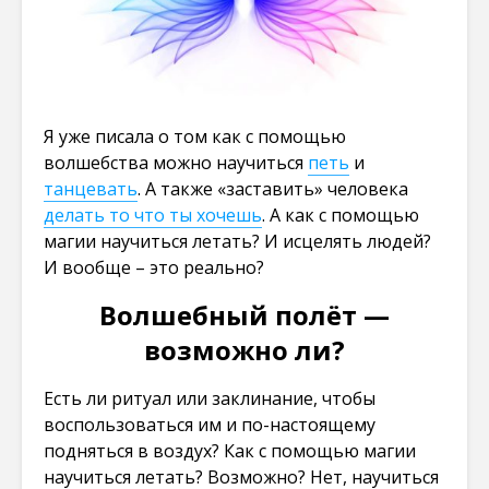
Я уже писала о том как с помощью
волшебства можно научиться
петь
и
танцевать
. А также «заставить» человека
делать то что ты хочешь
. А как с помощью
магии научиться летать? И исцелять людей?
И вообще – это реально?
Волшебный полёт —
возможно ли?
Есть ли ритуал или заклинание, чтобы
воспользоваться им и по-настоящему
подняться в воздух? Как с помощью магии
научиться летать? Возможно? Нет, научиться