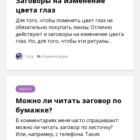
Заговоры на изменение
цвета глаз
Для того, чтобы поменять цвет глаз не
обязательно покупать линзы. Отлично
действуют и заговоры на изменение цвета
глаз. Но, для того, чтобы эти ритуалы...
Гела
Комментарии
РАЗНОЕ
Можно ли читать заговор по
бумажке?
В комментариях меня часто спрашивают:
можно ли читать заговор по листочку?
Или, например, с телефона. Таких