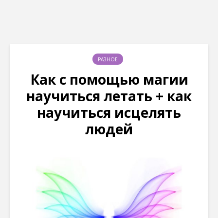
РАЗНОЕ
Как с помощью магии
научиться летать + как
научиться исцелять
людей