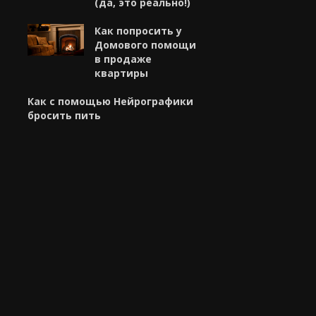
(да, это реально!)
Как попросить у
Домового помощи
в продаже
квартиры
Как с помощью Нейрографики
бросить пить