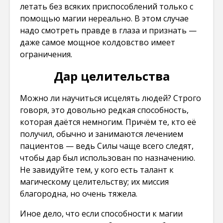
летать без всяких приспособлений только с
помощью магии нереально. В этом случае
надо смотреть правде в глаза и признать —
даже самое мощное колдовство имеет
ограничения.
Дар целительства
Можно ли научиться исцелять людей? Строго
говоря, это довольно редкая способность,
которая даётся немногим. Причём те, кто её
получил, обычно и занимаются лечением
пациентов — ведь Силы чаще всего следят,
чтобы дар был использован по назначению.
Не завидуйте тем, у кого есть талант к
магическому целительству; их миссия
благородна, но очень тяжела.
Иное дело, что если способности к магии