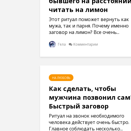
бывшего на расстоянии
читать на лимон
Этот ритуал поможет вернуть как
мужа, так и парня. Почему именно
заговор на лимон? Все очень...
Гела
Комментарии
НА ЛЮБОВЬ
Как сделать, чтобы
мужчина позвонил сам
Быстрый заговор
Ритуал на звонок необходимого
человека действует очень быстро.
Главное соблюдать несколько...