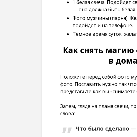
1 белая свеча. Подойдет 
— она должна быть белая.
Фото мужчины (парня). Же
подойдет и на телефоне.
Темное время суток: жела
Как снять магию
в дом
Положите перед собой фото му
фото. Поставить нужно так что
представьте как вы «снимаете
Затем, глядя на пламя свечи,
слова:
Что было сделано —