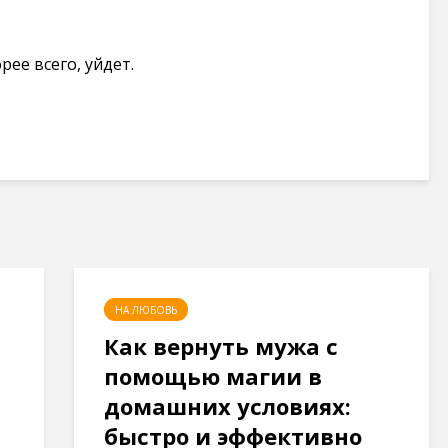
рее всего, уйдет.
НА ЛЮБОВЬ
Как вернуть мужа с
помощью магии в
домашних условиях:
быстро и эффективно