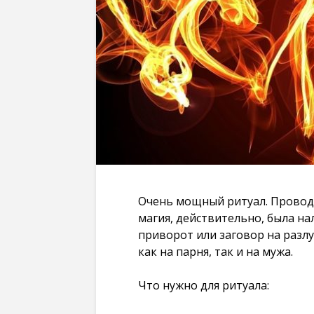
Очень мощный ритуал. Проводи
магия, действительно, была на
приворот или заговор на разлу
как на парня, так и на мужа.
Что нужно для ритуала: