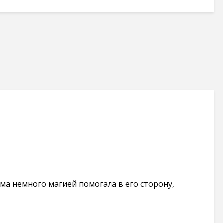
ама немного магией помогала в его сторону,