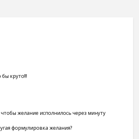
бы круто!!!
 чтобы желание исполнилось через минуту
ругая формулировка желания?