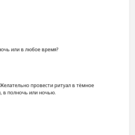
ночь или в любое время?
! Желательно провести ритуал в тёмное
, в полночь или ночью.