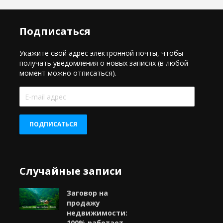
Подписаться
Укажите свой адрес электронной почты, чтобы
получать уведомления о новых записях (в любой
момент можно отписаться).
E-
mail
адрес
ПОДПИСАТЬСЯ
Случайные записи
Заговор на
продажу
недвижимости:
100% работает