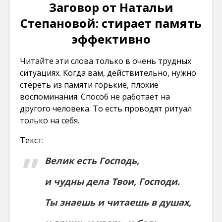
Заговор от Натальи
Степановой: стирает память
эффективно
Читайте эти слова только в очень трудных
ситуациях. Когда вам, действительно, нужно
стереть из памяти горькие, плохие
воспоминания. Способ не работает на
другого человека. То есть проводят ритуал
только на себя.
Текст:
Велик есть Господь,
и чудны дела Твои, Господи.
Ты знаешь и читаешь в душах,