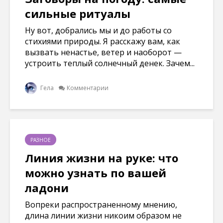
сильные ритуалы
Ну вот, добрались мы и до работы со
стихиями природы. Я расскажу вам, как
вызвать ненастье, ветер и наоборот —
устроить теплый солнечный денек. Зачем...
Гела
Комментарии
РАЗНОЕ
Линия жизни на руке: что
можно узнать по вашей
ладони
Вопреки распространенному мнению,
длина линии жизни никоим образом не