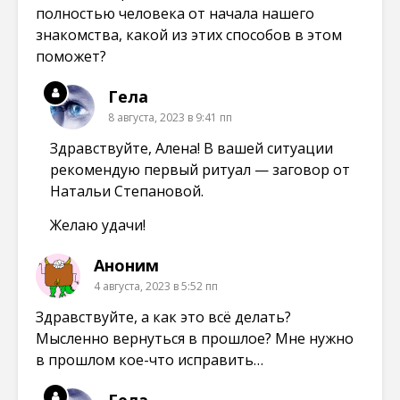
полностью человека от начала нашего
знакомства, какой из этих способов в этом
поможет?
Гела
8 августа, 2023 в 9:41 пп
Здравствуйте, Алена! В вашей ситуации
рекомендую первый ритуал — заговор от
Натальи Степановой.
Желаю удачи!
Аноним
4 августа, 2023 в 5:52 пп
Здравствуйте, а как это всё делать?
Мысленно вернуться в прошлое? Мне нужно
в прошлом кое-что исправить…