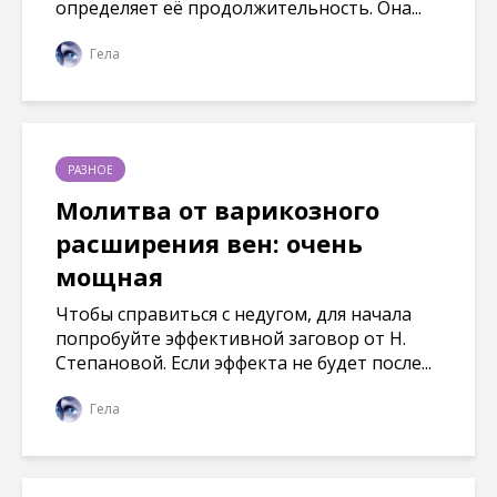
определяет её продолжительность. Она...
Гела
РАЗНОЕ
Молитва от варикозного
расширения вен: очень
мощная
Чтобы справиться с недугом, для начала
попробуйте эффективной заговор от Н.
Степановой. Если эффекта не будет после...
Гела