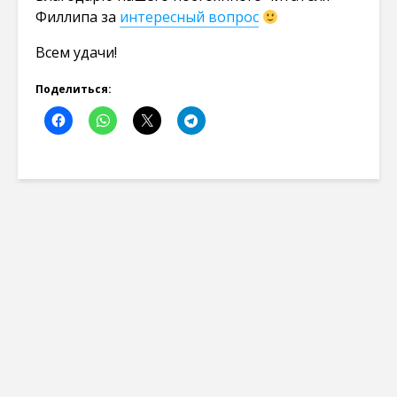
Филлипа за
интересный вопрос
Всем удачи!
Поделиться: