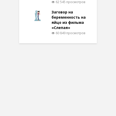
62 545 просмотров
Заговор на
беременность на
яйцо из фильма
«Слепая»
60 849 просмотров