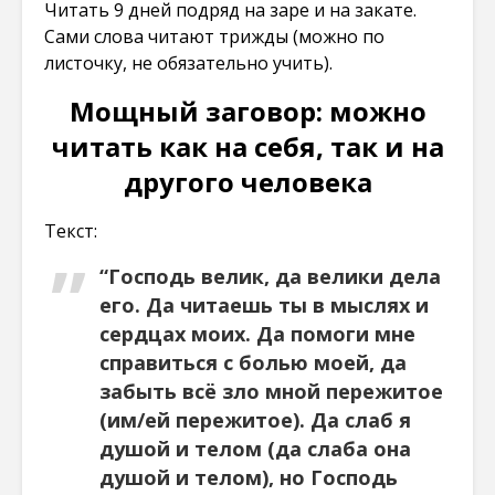
Читать 9 дней подряд на заре и на закате.
Сами слова читают трижды (можно по
листочку, не обязательно учить).
Мощный заговор: можно
читать как на себя, так и на
другого человека
Текст:
“Господь велик, да велики дела
его. Да читаешь ты в мыслях и
сердцах моих. Да помоги мне
справиться с болью моей, да
забыть всё зло мной пережитое
(им/ей пережитое). Да слаб я
душой и телом (да слаба она
душой и телом), но Господь