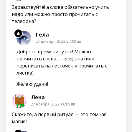
Здравствуйте! а слова обязательно учить
надо или можно просто прочитать с
телефона?
Гела
27 декабря, 2022 в 7:03 пп
Доброго времени суток! Можно
прочитать слова с телефона (или
переписать на листочек и прочитать с
листка).
Желаю удачи!
Лена
27 ноября, 2022 в 6:05 пп
Скажите, а первый ритуал — это тёмная
магия?