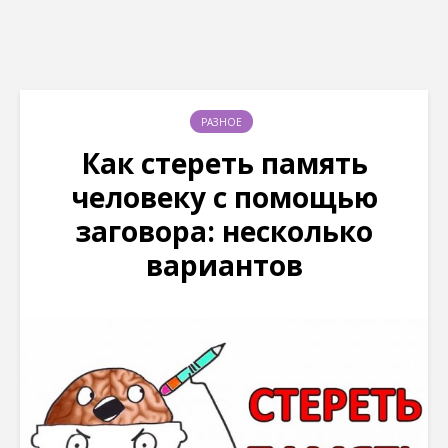
РАЗНОЕ
Как стереть память
человеку с помощью
заговора: несколько
вариантов