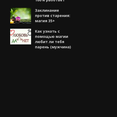
Заклинание
против старения:
магия 35+
Как узнать с
помощью магии
любит ли тебя
парень (мужчина)