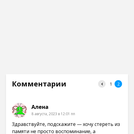
Комментарии
1
2
Алена
8 августа, 2023 в 12:01 пп
Здравствуйте, подскажите — хочу стереть из
памяти не просто воспоминание, а