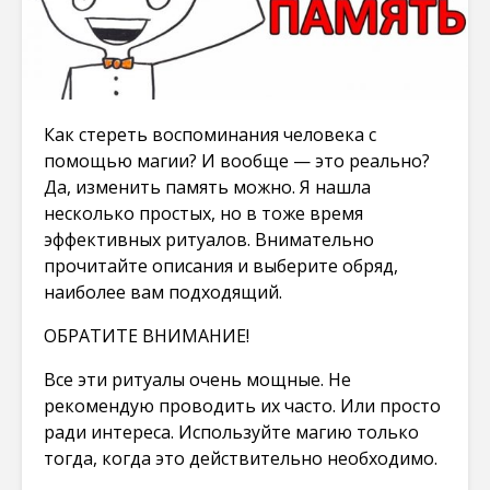
Как стереть воспоминания человека с
помощью магии? И вообще — это реально?
Да, изменить память можно. Я нашла
несколько простых, но в тоже время
эффективных ритуалов. Внимательно
прочитайте описания и выберите обряд,
наиболее вам подходящий.
ОБРАТИТЕ ВНИМАНИЕ!
Все эти ритуалы очень мощные. Не
рекомендую проводить их часто. Или просто
ради интереса. Используйте магию только
тогда, когда это действительно необходимо.