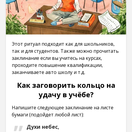
Этот ритуал подходит как для школьников,
так и для студентов. Также можно прочитать
заклинание если вы учитесь на курсах,
проходите повышение квалификации,
заканчиваете авто школу и т.д.
Как заговорить кольцо на
удачу в учёбе?
Напишите следующее заклинание на листе
бумаги (подойдет любой лист):
Духи небес,