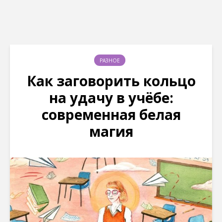
РАЗНОЕ
Как заговорить кольцо
на удачу в учёбе:
современная белая
магия