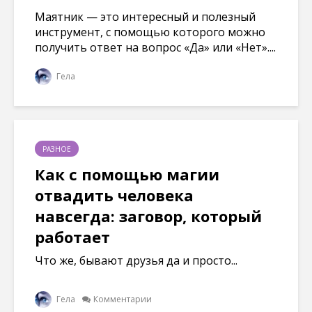
Маятник — это интересный и полезный
инструмент, с помощью которого можно
получить ответ на вопрос «Да» или «Нет»....
Гела
РАЗНОЕ
Как с помощью магии
отвадить человека
навсегда: заговор, который
работает
Что же, бывают друзья да и просто...
Гела
Комментарии