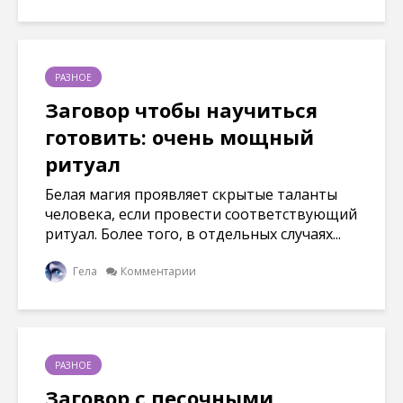
РАЗНОЕ
Заговор чтобы научиться
готовить: очень мощный
ритуал
Белая магия проявляет скрытые таланты
человека, если провести соответствующий
ритуал. Более того, в отдельных случаях...
Гела
Комментарии
РАЗНОЕ
Заговор с песочными