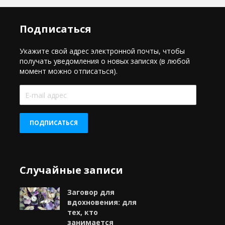
Подписаться
Укажите свой адрес электронной почты, чтобы
получать уведомления о новых записях (в любой
момент можно отписаться).
E-
mail
адрес
ПОДПИСАТЬСЯ
Случайные записи
Заговор для
вдохновения: для
тех, кто
занимается