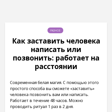
РАЗНОЕ
Как заставить человека
написать или
позвонить: работает на
расстоянии
Современная белая магия. С помощью этого
простого способа вы сможете «заставить»
человека позвонить вам или написать.
Работает в течение 48 часов. Можно
проводить ритуал 1 раз в 2 дня.