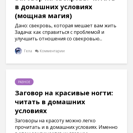
в домашних условиях
(мощная магия)
Дано: свекровь, которая мешает вам жить
Задача: как справиться с проблемой и
улучшить отношения со свекровью...
Гела
Комментарии
РАЗНОЕ
Заговор на красивые ногти:
читать в домашних
условиях
Заговоры на красоту можно легко
прочитать и в домашних условиях. Именно