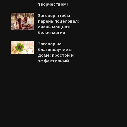
творчеством!
Заговор чтобы
парень поцеловал:
очень мощная
белая магия
Заговор на
благополучие в
доме: простой и
эффективный