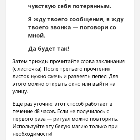
чувствую себя потерянным.
Я жду твоего сообщения, я жду
твоего звонка — поговори со
мной.
Да будет так!
Затем трижды прочитайте слова заклинания
(с листочка). После третьего прочтения
листок нужно сжечь и развеять пепел. Для
этого можно открыть окно или выйти на
улицу.
Еще раз уточню: этот способ работает в
течение 48 часов. Если не получилось с
первого раза — ритуал можно повторить.
Используйте эту белую магию только при
необходимости!