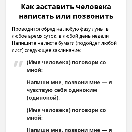
Как заставить человека
написать или позвонить
Проводится обряд на любую фазу луны, в
любое время суток, в любой день недели.
Напишите на листе бумаги (подойдет любой
лист) следующее заклинание:
(Имя человека) поговори со
мной:
Напиши мне, позвони мне — я
чувствую себя одиноким
(одинокой).
(Имя человека) поговори со
мной:
Напиши мне, позвони мне — я