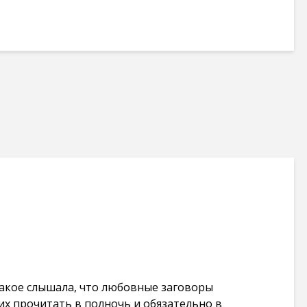
 такое слышала, что любовные заговоры
их прочитать в полночь и обязательно в