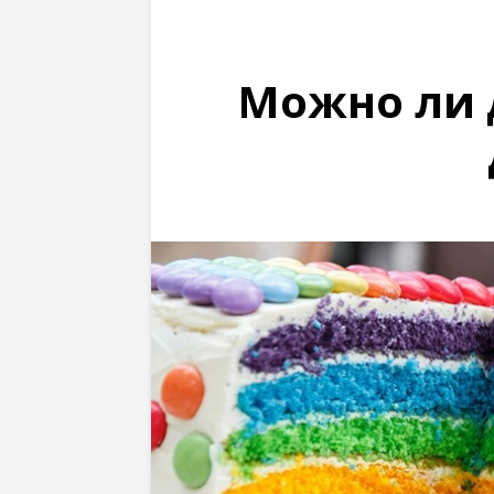
Можно ли 