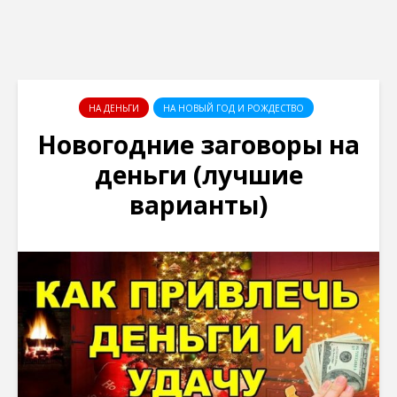
НА ДЕНЬГИ
НА НОВЫЙ ГОД И РОЖДЕСТВО
Новогодние заговоры на
деньги (лучшие
варианты)