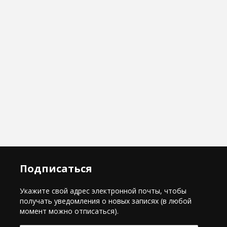
Подписаться
Укажите свой адрес электронной почты, чтобы
получать уведомления о новых записях (в любой
момент можно отписаться).