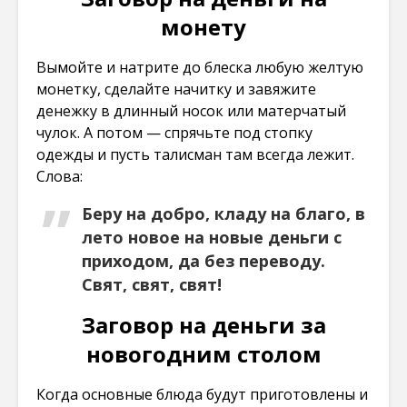
монету
Вымойте и натрите до блеска любую желтую
монетку, сделайте начитку и завяжите
денежку в длинный носок или матерчатый
чулок. А потом — спрячьте под стопку
одежды и пусть талисман там всегда лежит.
Слова:
Беру на добро, кладу на благо, в
лето новое на новые деньги с
приходом, да без переводу.
Свят, свят, свят!
Заговор на деньги за
новогодним столом
Когда основные блюда будут приготовлены и