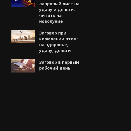
лавровый лист на
удачу и деньги:
читать на
новолуние
Заговор при
кормлении птиц:
на здоровье,
удачу, деньги
Заговор в первый
рабочий день