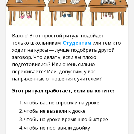
Важно! Этот простой ритуал подойдет
только школьникам.
Студентам
или тем кто
ходит на курсы — лучше подобрать другой
заговор. Что делать, если вы плохо
подготовились? Или очень сильно
переживаете? Или, допустим, у вас
напряженные отношения с учителем?
Этот ритуал сработает, если вы хотите:
чтобы вас не спросили на уроке
чтобы не вызвали к доске
чтобы на уроке время шло быстрее
чтобы не поставили двойку