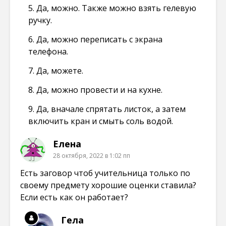
5. Да, можно. Также можно взять гелевую
ручку.
6. Да, можно переписать с экрана
телефона.
7. Да, можете.
8. Да, можно провести и на кухне.
9. Да, вначале спрятать листок, а затем
включить кран и смыть соль водой.
Елена
28 октября, 2022 в 1:02 пп
Есть заговор чтоб учительница только по
своему предмету хорошие оценки ставила?
Если есть как он работает?
Гела