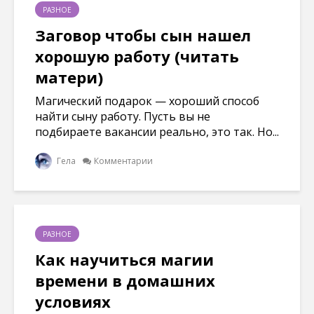
РАЗНОЕ
Заговор чтобы сын нашел
хорошую работу (читать
матери)
Магический подарок — хороший способ
найти сыну работу. Пусть вы не
подбираете вакансии реально, это так. Но...
Гела
Комментарии
РАЗНОЕ
Как научиться магии
времени в домашних
условиях