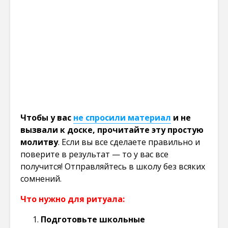
Чтобы у вас
не спросили материал
и не
вызвали к доске, прочитайте эту простую
молитву
. Если вы все сделаете правильно и
поверите в результат — то у вас все
получится! Отправляйтесь в школу без всяких
сомнений.
Что нужно для ритуала:
Подготовьте школьные