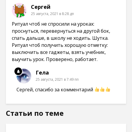
Сергей
25 августа, 2021 в 8:28 дп
Ритуал чтоб не спросили на уроках:
проснуться, перевернуться на другой бок,
спать дальше, в школу не ходить. Шутка.
Ритуал чтоб получить хорошую отметку:
выключить все гаджеты, взять учебник,
выучить урок. Проверено, работает.
Гела
25 августа, 2021 в 7:49 пп
Сергей, спасибо за комментарий
Статьи по теме