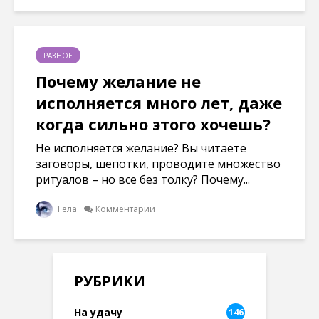
РАЗНОЕ
Почему желание не
исполняется много лет, даже
когда сильно этого хочешь?
Не исполняется желание? Вы читаете
заговоры, шепотки, проводите множество
ритуалов – но все без толку? Почему...
Гела
Комментарии
РУБРИКИ
На удачу
146