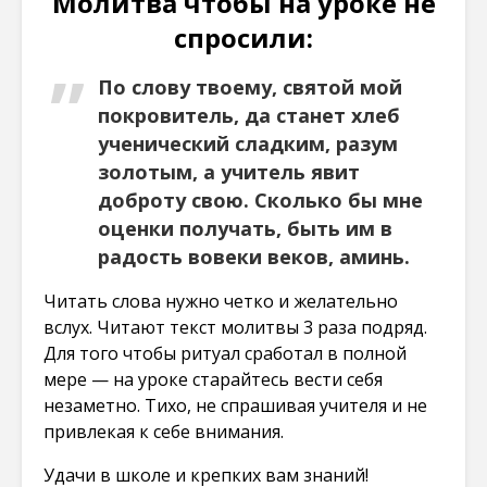
Молитва чтобы на уроке не
спросили:
По слову твоему, святой мой
покровитель, да станет хлеб
ученический сладким, разум
золотым, а учитель явит
доброту свою. Сколько бы мне
оценки получать, быть им в
радость вовеки веков, аминь.
Читать слова нужно четко и желательно
вслух. Читают текст молитвы 3 раза подряд.
Для того чтобы ритуал сработал в полной
мере — на уроке старайтесь вести себя
незаметно. Тихо, не спрашивая учителя и не
привлекая к себе внимания.
Удачи в школе и крепких вам знаний!