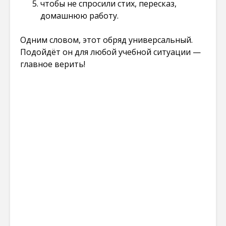
чтобы не спросили стих, пересказ,
домашнюю работу.
Одним словом, этот обряд универсальный.
Подойдёт он для любой учебной ситуации —
главное верить!