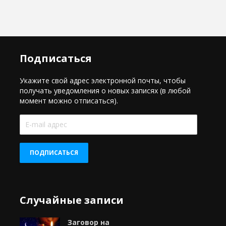
Подписаться
Укажите свой адрес электронной почты, чтобы
получать уведомления о новых записях (в любой
момент можно отписаться).
E-
mail
адрес
ПОДПИСАТЬСЯ
Случайные записи
Заговор на