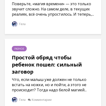
Поверьте, «магия времени» — это только
звучит сложно. На самом деле, в текущих
реалиях, всё очень упростилось. И теперь,...
Гела
РАЗНОЕ
Простой обряд чтобы
ребенок пошел: сильный
заговор
Что, если малыш уже должен не только
встать на ножки, но и пойти, а этого не
происходит? Тогда надо белой магией...
Гела
Комментарии