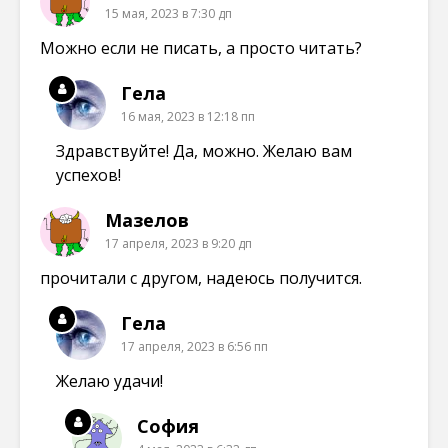
15 мая, 2023 в 7:30 дп
Можно если не писать, а просто читать?
Гела
16 мая, 2023 в 12:18 пп
Здравствуйте! Да, можно. Желаю вам
успехов!
Мазелов
17 апреля, 2023 в 9:20 дп
прочитали с другом, надеюсь получится.
Гела
17 апреля, 2023 в 6:56 пп
Желаю удачи!
София