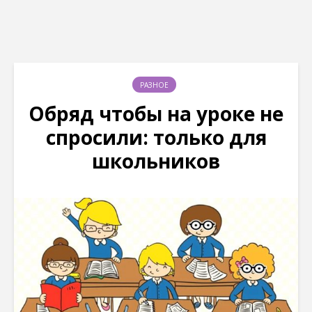
РАЗНОЕ
Обряд чтобы на уроке не
спросили: только для
школьников