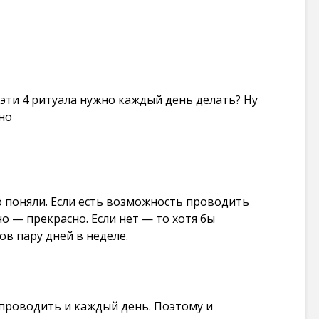
 эти 4 ритуала нужно каждый день делать? Ну
но
о поняли. Если есть возможность проводить
о — прекрасно. Если нет — то хотя бы
ов пару дней в неделе.
проводить и каждый день. Поэтому и