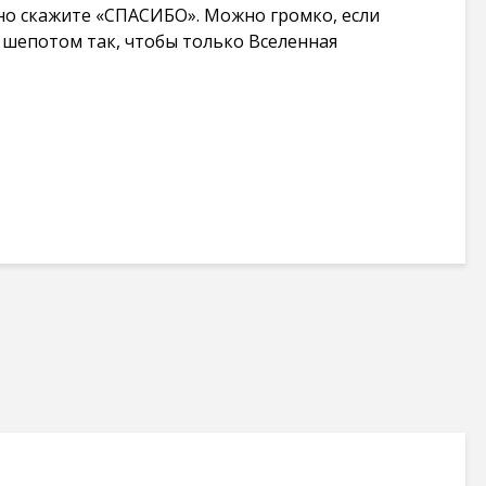
ьно скажите «СПАСИБО». Можно громко, если
 шепотом так, чтобы только Вселенная