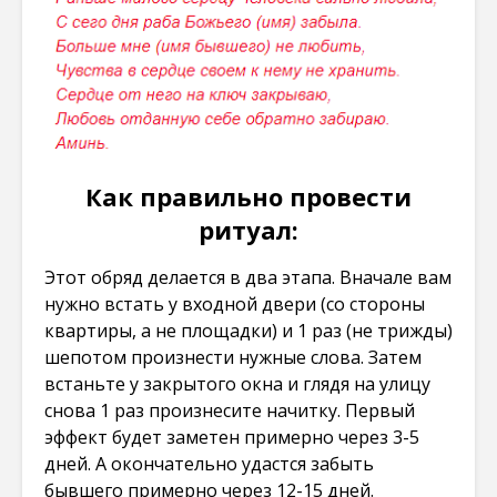
Как правильно провести
ритуал:
Этот обряд делается в два этапа. Вначале вам
нужно встать у входной двери (со стороны
квартиры, а не площадки) и 1 раз (не трижды)
шепотом произнести нужные слова. Затем
встаньте у закрытого окна и глядя на улицу
снова 1 раз произнесите начитку. Первый
эффект будет заметен примерно через 3-5
дней. А окончательно удастся забыть
бывшего примерно через 12-15 дней.