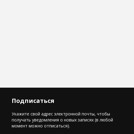
Подписаться
Укажите свой адрес электронной почты, чтобы
получать уведомления о новых записях (в любой
момент можно отписаться).