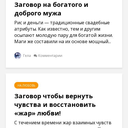
Заговор на богатого и
доброго мужа
Рис и деньги — традиционные свадебные
атрибуты. Как известно, тем и другим
осыпают молодую пару для богатой жизни.
Маги же составили на их основе мощный...
Гела
Комментарии
НА ЛЮБОВЬ
Заговор чтобы вернуть
чувства и восстановить
«жар» любви!
С течением времени жар взаимных чувств