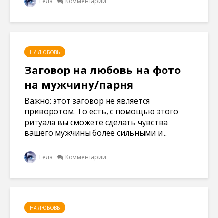
Гела
Комментарии
НА ЛЮБОВЬ
Заговор на любовь на фото
на мужчину/парня
Важно: этот заговор не является
приворотом. То есть, с помощью этого
ритуала вы сможете сделать чувства
вашего мужчины более сильными и...
Гела
Комментарии
НА ЛЮБОВЬ