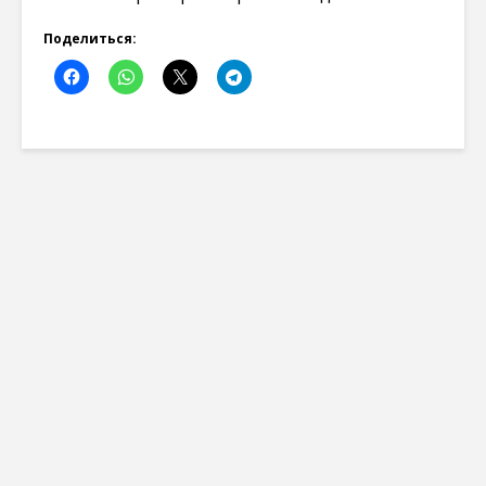
Поделиться: