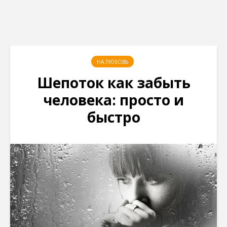
НА ЛЮБОВЬ
Шепоток как забыть
человека: просто и
быстро