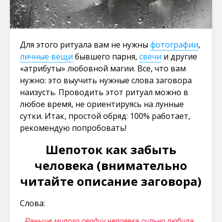
Для этого ритуала вам не нужны
фотографии
,
личные вещи
бывшего парня,
свечи
и другие
«атрибуты» любовной магии. Все, что вам
нужно: это выучить нужные слова заговора
наизусть. Проводить этот ритуал можно в
любое время, не ориентируясь на лунные
сутки. Итак, простой обряд: 100% работает,
рекомендую попробовать!
Шепоток как забыть
человека (внимательно
читайте описание заговора)
Слова: