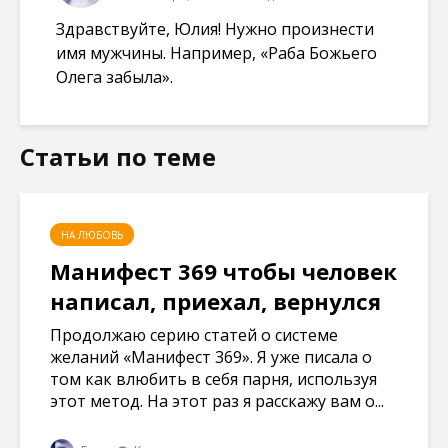
Здравствуйте, Юлия! Нужно произнести
имя мужчины. Например, «Раба Божьего
Олега забыла».
Статьи по теме
НА ЛЮБОВЬ
Манифест 369 чтобы человек
написал, приехал, вернулся
Продолжаю серию статей о системе
желаний «Манифест 369». Я уже писала о
том как влюбить в себя парня, используя
этот метод. На этот раз я расскажу вам о...