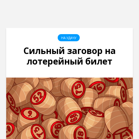
НА УДАЧУ
Сильный заговор на
лотерейный билет