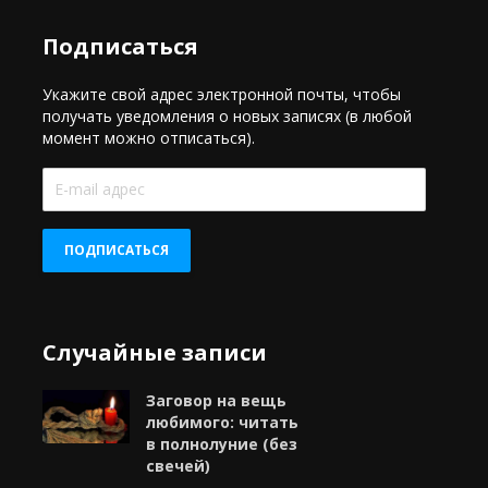
Подписаться
Укажите свой адрес электронной почты, чтобы
получать уведомления о новых записях (в любой
момент можно отписаться).
E-
mail
адрес
ПОДПИСАТЬСЯ
Случайные записи
Заговор на вещь
любимого: читать
в полнолуние (без
свечей)