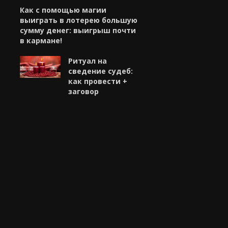
Как с помощью магии
выиграть в лотерею большую
сумму денег: выигрыш почти
в кармане!
Ритуал на
сведение судеб:
как провести +
заговор