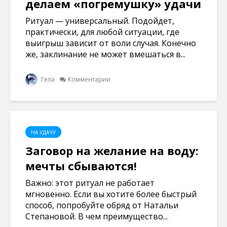
делаем «погремушку» удачи
Ритуал — универсальный. Подойдет,
практически, для любой ситуации, где
выигрыш зависит от воли случая. Конечно
же, заклинание не может вмешаться в...
Гела
Комментарии
НА УДАЧУ
Заговор на желание на воду:
мечты сбываются!
Важно: этот ритуал не работает
мгновенно. Если вы хотите более быстрый
способ, попробуйте обряд от Натальи
Степановой. В чем преимущество...