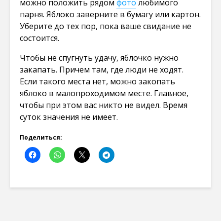
можно положить рядом
фото
любимого
парня. Яблоко заверните в бумагу или картон.
Уберите до тех пор, пока ваше свидание не
состоится.
Чтобы не спугнуть удачу, яблочко нужно
закапать. Причем там, где люди не ходят.
Если такого места нет, можно закопать
яблоко в малопроходимом месте. Главное,
чтобы при этом вас никто не видел. Время
суток значения не имеет.
Поделиться: