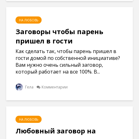
НА ЛЮБОВЬ
Заговоры чтобы парень
пришел в гости
Как сделать так, чтобы парень пришел в
гости домой по собственной инициативе?
Вам нужно очень сильный заговор,
который работает на все 100%. В...
Гела
Комментарии
НА ЛЮБОВЬ
Любовный заговор на