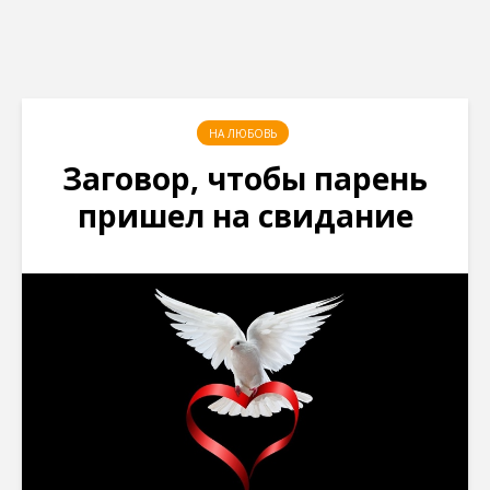
НА ЛЮБОВЬ
Заговор, чтобы парень
пришел на свидание