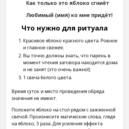
Как только это яблоко сгниёт
Любимый (имя) ко мне придёт!
Что нужно для ритуала
Красивое яблоко красного цвета. Ровное
и главное свежее;
Вы точно должны знать, что парень в
момент чтения заговора находится дома
и не занят (это очень важно!);
1 свеча белого цвета.
Время суток и место проведения обряда
значения не имеют.
Положите яблоко на стол рядом с зажженной
свечой. Произнесите магические слова, глядя
на яблоко, 3 раза. Для усиления эффекта