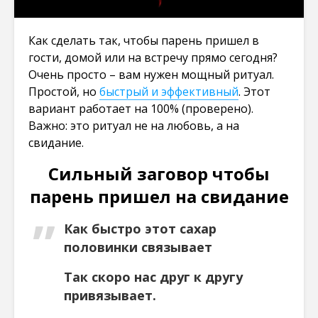
Как сделать так, чтобы парень пришел в
гости, домой или на встречу прямо сегодня?
Очень просто – вам нужен мощный ритуал.
Простой, но
быстрый и эффективный
. Этот
вариант работает на 100% (проверено).
Важно: это ритуал не на любовь, а на
свидание.
Сильный заговор чтобы
парень пришел на свидание
Как быстро этот сахар
половинки связывает
Так скоро нас друг к другу
привязывает.