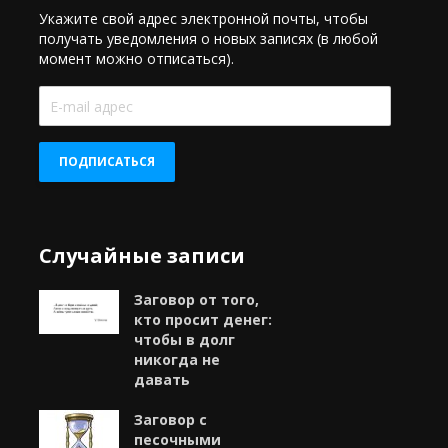
Укажите свой адрес электронной почты, чтобы
получать уведомления о новых записях (в любой
момент можно отписаться).
E-
mail
адрес
ПОДПИСАТЬСЯ
Случайные записи
Заговор от того,
кто просит денег:
чтобы в долг
никогда не
давать
Заговор с
песочными