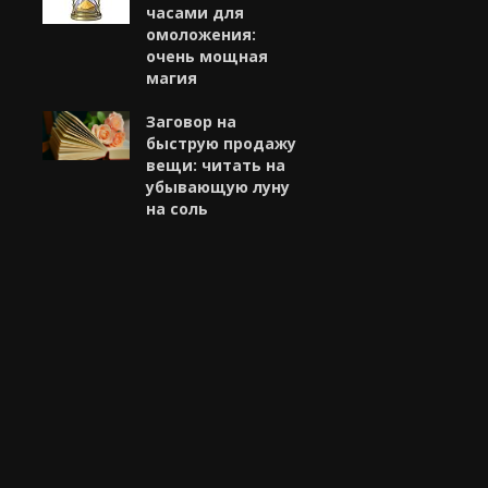
часами для
омоложения:
очень мощная
магия
Заговор на
быструю продажу
вещи: читать на
убывающую луну
на соль