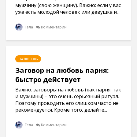
мужчину (свою женщину). Важно: если у вас
уже есть молодой человек или девушка и...
Гела
Комментарии
НА ЛЮБОВЬ
Заговор на любовь парня:
быстро действует
Важно: заговоры на любовь (как парня, так
и мужчины) – это очень серьезный ритуал.
Поэтому проводить его слишком часто не
рекомендуется. Кроме того, делайте...
Гела
Комментарии