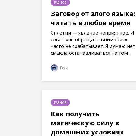
РАЗНОЕ
Заговор от злого языка:
читать в любое время
Сплетни — явление неприятное. И
совет «не обращать внимания»
часто не срабатывает. Я думаю нет
смысла останавливаться на том...
Гела
РАЗНОЕ
Как получить
магическую силу в
домашних условиях