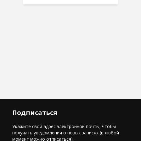
Подписаться
Укажите свой адрес электронной почты, чтобы
получать уведомления о новых записях (в любой
момент можно отписаться).