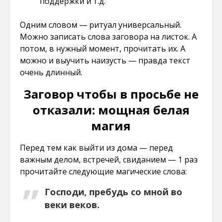
поддержки и т.д.
Одним словом — ритуал универсальный.
Можно записать слова заговора на листок. А
потом, в нужный момент, прочитать их. А
можно и выучить наизусть — правда текст
очень длинный.
Заговор чтобы в просьбе не
отказали: мощная белая
магия
Перед тем как выйти из дома — перед
важным делом, встречей, свиданием — 1 раз
прочитайте следующие магические слова:
Господи, пребудь со мной во
веки веков.