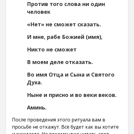
Против того слова ни один
человек
«Нет» не сможет сказать.
И мне, рабе Божией (имя),
Никто не сможет
В моем деле отказать.
Во имя Отца и Сына и Святого
Духа.
Ныне и присно и во веки веков.
Аминь.
После проведения этого ритуала вам в
просьбе не откажут. Всё будет как вы хотите