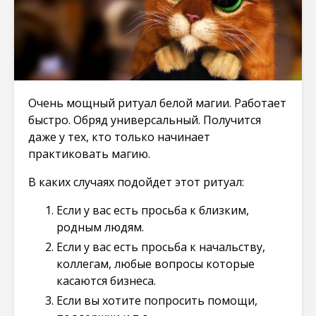
Очень мощный ритуал белой магии. Работает
быстро. Обряд универсальный. Получится
даже у тех, кто только начинает
практиковать магию.
В каких случаях подойдет этот ритуал:
Если у вас есть просьба к близким,
родным людям.
Если у вас есть просьба к начальству,
коллегам, любые вопросы которые
касаются бизнеса.
Если вы хотите попросить помощи,