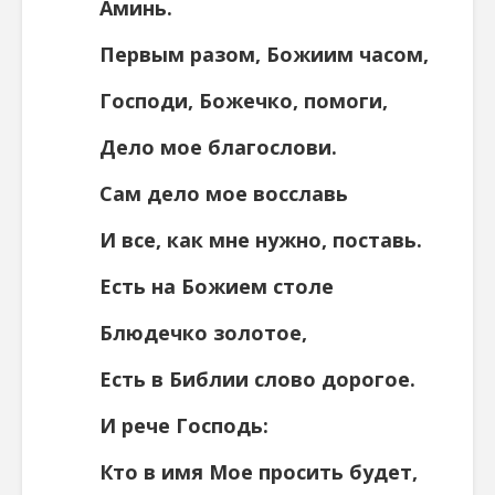
Аминь.
Пepвым разом, Божиим часом,
Господи, Божечко, помоги,
Дело мое благослови.
Сам дело мое восславь
И все, как мне нужно, поставь.
Есть на Божием столе
Блюдечко золотое,
Есть в Библии слово дорогое.
И рече Господь:
Кто в имя Мое просить будет,