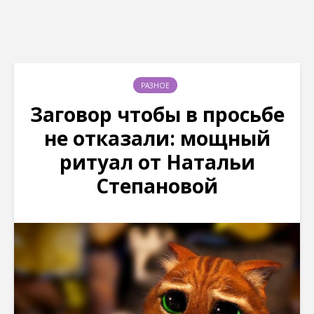
РАЗНОЕ
Заговор чтобы в просьбе
не отказали: мощный
ритуал от Натальи
Степановой