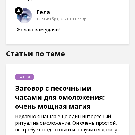
Гела
13 сентября, 2021 в 11:44 дп
Желаю вам удачи!
Статьи по теме
РАЗНОЕ
Заговор с песочными
часами для омоложения:
очень мощная магия
Недавно я нашла еще один интересный
ритуал на омоложение. Он очень простой,
не требует подготовки и получится даже у...