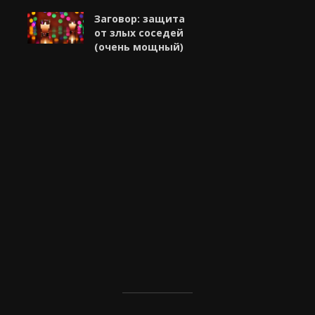
Заговор: защита
от злых соседей
(очень мощный)