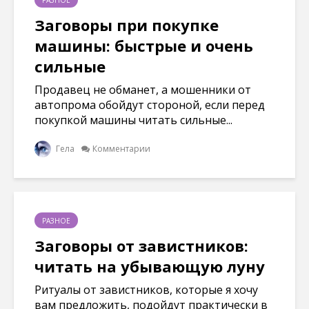
РАЗНОЕ
Заговоры при покупке
машины: быстрые и очень
сильные
Продавец не обманет, а мошенники от
автопрома обойдут стороной, если перед
покупкой машины читать сильные...
Гела
Комментарии
РАЗНОЕ
Заговоры от завистников:
читать на убывающую луну
Ритуалы от завистников, которые я хочу
вам предложить, подойдут практически в