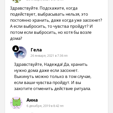
Здравствуйте. Подскажите, когда
подействует, выбрасывать нельзя, это
постоянно хранить, даже когда уже засохнет?
А если выбросить, то чувства пройдут? И
потом если выбросить, но хотя бы возле
дома?
Гела
26 января, 2021 в 7:36 пп
Здравствуйте, Надежда! Да, хранить
нужно дома даже если засохнет.
Выкинуть можно только в том случае,
если ваши чувства пройдут. И вы
захотите отменить действие ритуала.
Анна
6 декабря, 2019 в 8:42 пп