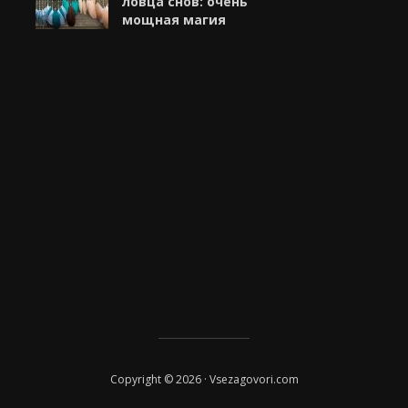
ловца снов: очень
мощная магия
Copyright © 2026 · Vsezagovori.com