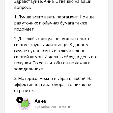
Здравствуйте, Анна! Отвечаю на ваши
вопросы:
1. Лучше всего взять пергамент. Но еще
раз уточню: и обычная бумага также
подойдет;
2. Для любых ритуалов нужны только
свежие фрукты или овощи. В данном
случае нужно взять исключительно
свежий лимон. И делать обряд в день его
покупки. То есть, чтобы он не лежал в
холодильнике;
3. Материал можно выбрать любой. На
эффективности заговора это никак не
отразится.
Анна
7 декабря, 2019 в 7:03 пп