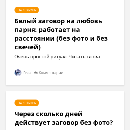
НА ЛЮБОВЬ
Белый заговор на любовь
парня: работает на
расстоянии (без фото и без
свечей)
Очень простой ритуал. Читать слова...
Гела
Комментарии
НА ЛЮБОВЬ
Через сколько дней
действует заговор без фото?