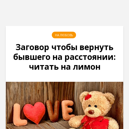
НА ЛЮБОВЬ
Заговор чтобы вернуть
бывшего на расстоянии:
читать на лимон