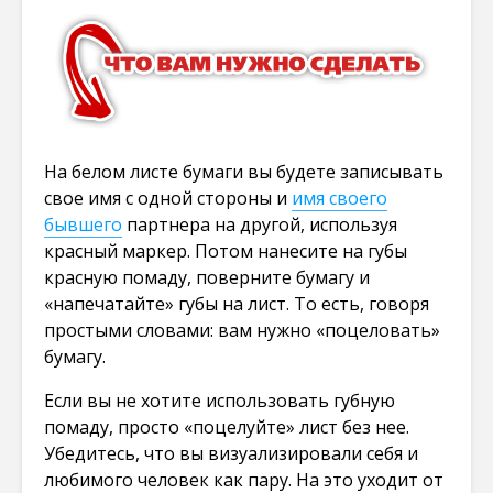
На белом листе бумаги вы будете записывать
свое имя с одной стороны и
имя своего
бывшего
партнера на другой, используя
красный маркер. Потом нанесите на губы
красную помаду, поверните бумагу и
«напечатайте» губы на лист. То есть, говоря
простыми словами: вам нужно «поцеловать»
бумагу.
Если вы не хотите использовать губную
помаду, просто «поцелуйте» лист без нее.
Убедитесь, что вы визуализировали себя и
любимого человек как пару. На это уходит от