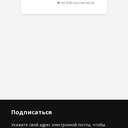
60 840 просмотров
Подписаться
Укажите свой адрес электронной почты, чтобы