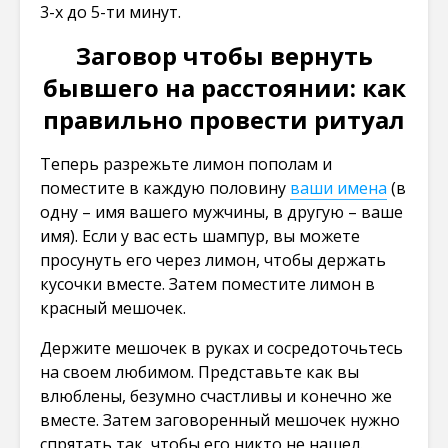
3-х до 5-ти минут.
Заговор чтобы вернуть
бывшего на расстоянии: как
правильно провести ритуал
Теперь разрежьте лимон пополам и
поместите в каждую половину
ваши имена
(в
одну – имя вашего мужчины, в другую – ваше
имя). Если у вас есть шампур, вы можете
просунуть его через лимон, чтобы держать
кусочки вместе. Затем поместите лимон в
красный мешочек.
Держите мешочек в руках и сосредоточьтесь
на своем любимом. Представьте как вы
влюблены, безумно счастливы и конечно же
вместе. Затем заговоренный мешочек нужно
спрятать так, чтобы его никто не нашел.