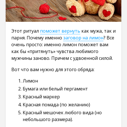
Этот ритуал
поможет вернуть
как мужа, так и
парня. Почему именно
заговор на лимон
? Все
очень просто: именно лимон поможет вам
как бы «притянуть» чувства любимого
мужчины заново. Причем с удвоенной силой.
Вот что вам нужно для этого обряда:
Лимон
Бумага или белый пергамент
Красный маркер
Красная помада (по желанию)
Красный мешочек любого вида (но
небольшого размера).