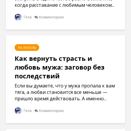
когда расставание с любимым человеком...
Гела
Комментарии
НА ЛЮБОВЬ
Как вернуть страсть и
любовь мужа: заговор без
последствий
Если вы думаете, что у мужа пропала к вам
тяга, а любви становится все меньше —
пришло время действовать. А именно...
Гела
Комментарии