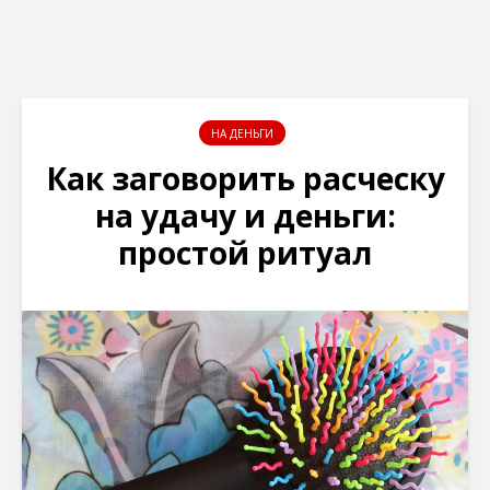
НА ДЕНЬГИ
Как заговорить расческу
на удачу и деньги:
простой ритуал