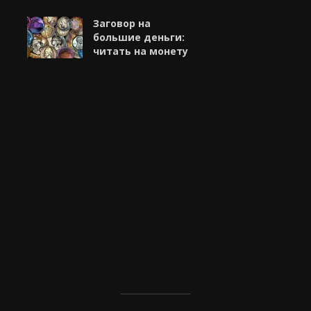
Заговор на
большие деньги:
читать на монету