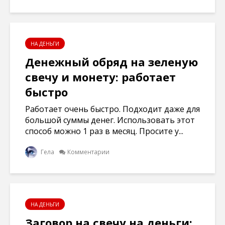
НА ДЕНЬГИ
Денежный обряд на зеленую
свечу и монету: работает
быстро
Работает очень быстро. Подходит даже для
большой суммы денег. Использовать этот
способ можно 1 раз в месяц. Просите у...
Гела
Комментарии
НА ДЕНЬГИ
Заговор на свечу на деньги: