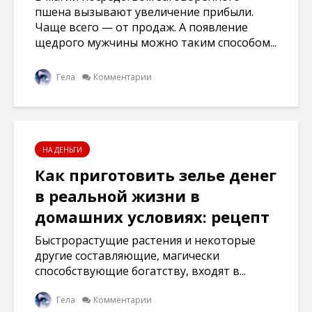
пшена вызывают увеличение прибыли.
Чаще всего — от продаж. А появление
щедрого мужчины можно таким способом...
Гела
Комментарии
НА ДЕНЬГИ
Как приготовить зелье денег
в реальной жизни в
домашних условиях: рецепт
Быстрорастущие растения и некоторые
другие составляющие, магически
способствующие богатству, входят в...
Гела
Комментарии