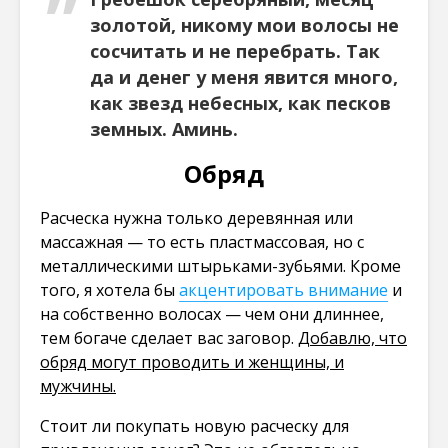
золотой, никому мои волосы не
сосчитать и не перебрать. Так
да и денег у меня явится много,
как звезд небесных, как песков
земных. Аминь.
Обряд
Расческа нужна только деревянная или
массажная — то есть пластмассовая, но с
металлическими штырьками-зубьями. Кроме
того, я хотела бы
акцентировать внимание
и
на собственно волосах — чем они длиннее,
тем богаче сделает вас заговор.
Добавлю, что
обряд могут проводить и женщины, и
мужчины.
Стоит ли покупать новую расческу для