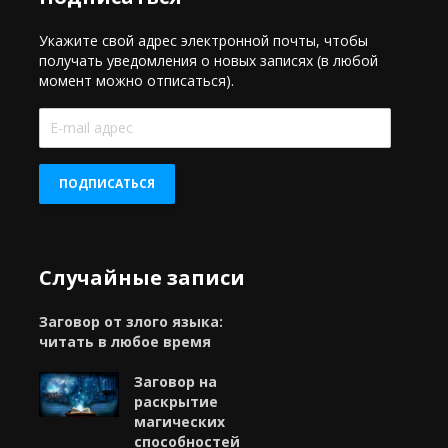
Укажите свой адрес электронной почты, чтобы
получать уведомления о новых записях (в любой
момент можно отписаться).
E-
mail
адрес
ПОДПИСАТЬСЯ
Случайные записи
Заговор от злого языка:
читать в любое время
Заговор на
раскрытие
магических
способностей