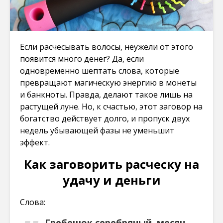
Если расчесывать волосы, неужели от этого
появится много денег? Да, если
одновременно шептать слова, которые
превращают магическую энергию в монеты
и банкноты. Правда, делают такое лишь на
растущей луне. Но, к счастью, этот заговор на
богатство действует долго, и пропуск двух
недель убывающей фазы не уменьшит
эффект.
Как заговорить расческу на
удачу и деньги
Слова:
Гребешок серебряный, месяц