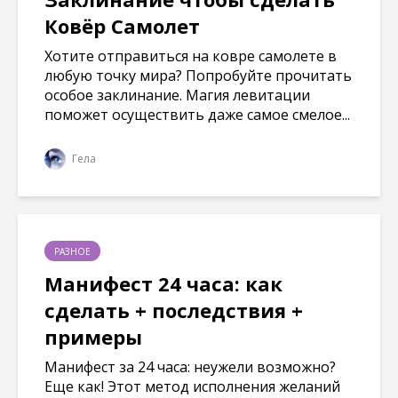
Ковёр Самолет
Хотите отправиться на ковре самолете в
любую точку мира? Попробуйте прочитать
особое заклинание. Магия левитации
поможет осуществить даже самое смелое...
Гела
РАЗНОЕ
Манифест 24 часа: как
сделать + последствия +
примеры
Манифест за 24 часа: неужели возможно?
Еще как! Этот метод исполнения желаний