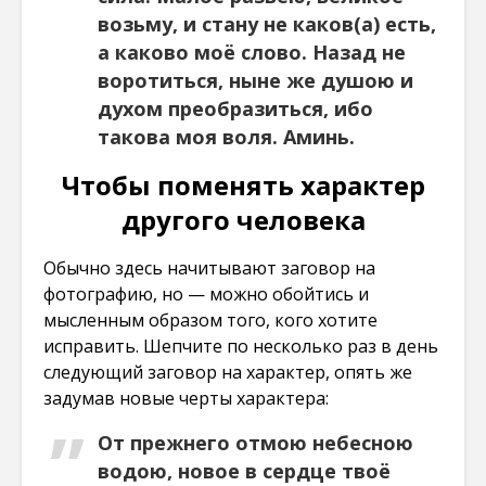
возьму, и стану не каков(а) есть,
а каково моё слово. Назад не
воротиться, ныне же душою и
духом преобразиться, ибо
такова моя воля. Аминь.
Чтобы поменять характер
другого человека
Обычно здесь начитывают заговор на
фотографию, но — можно обойтись и
мысленным образом того, кого хотите
исправить. Шепчите по несколько раз в день
следующий заговор на характер, опять же
задумав новые черты характера:
От прежнего отмою небесною
водою, новое в сердце твоё