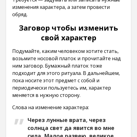
изменения характера, а затем провести
обряд.
Заговор чтобы изменить
свой характер
Подумайте, каким человеком хотите стать,
возьмите носовой платок и прочитайте над
ним заговор. Бумажный платок тоже
подходит для этого ритуала. В дальнейшем,
пока носите этот предмет с собой и
периодически пользуетесь им, характер
меняется в нужную сторону.
Слова на изменение характера:
Через лунные врата, через
солнца свет да явится во мне
сила. Малое развею, великое