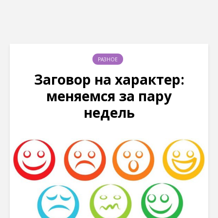
РАЗНОЕ
Заговор на характер:
меняемся за пару
недель