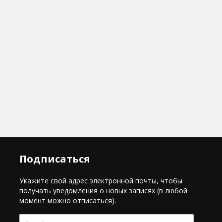
Подписаться
Укажите свой адрес электронной почты, чтобы
получать уведомления о новых записях (в любой
момент можно отписаться).
E-