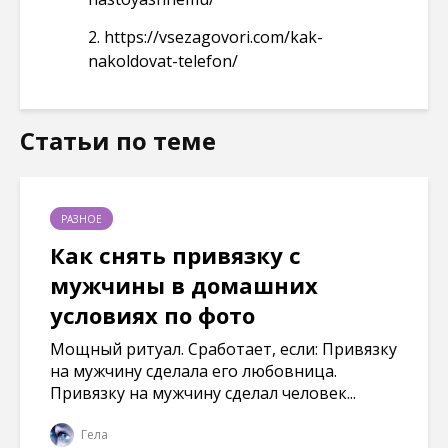
2.
https://vsezagovori.com/kak-
nakoldovat-telefon/
Статьи по теме
РАЗНОЕ
Как снять привязку с
мужчины в домашних
условиях по фото
Мощный ритуал. Сработает, если: Привязку
на мужчину сделала его любовница.
Привязку на мужчину сделал человек...
Гела