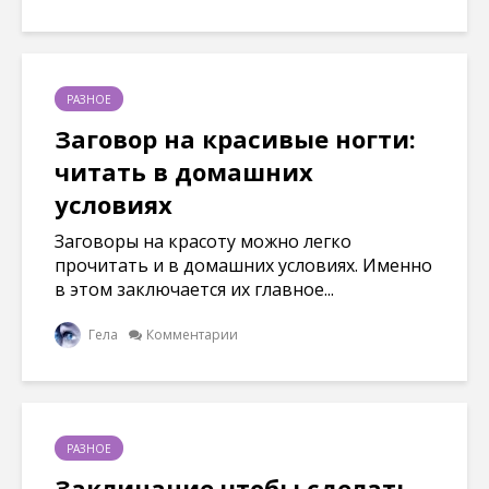
РАЗНОЕ
Заговор на красивые ногти:
читать в домашних
условиях
Заговоры на красоту можно легко
прочитать и в домашних условиях. Именно
в этом заключается их главное...
Гела
Комментарии
РАЗНОЕ
Заклинание чтобы сделать