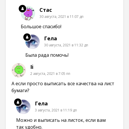
Стас
30 августа, 2021 в 11:07 дп
Большое спасибо!
Гела
30 августа, 2021 в 11:32 дп
Была рада помочь!
Ii
2 августа, 2021 в 7:05 пп
А если просто выписать все качества на лист
бумаги?
Гела
3 августа, 2021 в 11:19 дп
Можно и выписать на листок, если вам
так удобно.