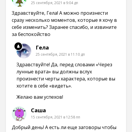
25 сентября, 2021 в 9:04 дп
Здравствуйте, Гела! А можно произнести
сразу несколько моментов, которые я хочу в
себе изменить? Заранее спасибо, и извините
за беспокойство
Гела
25 сентября, 2021 в 11:10 дп
Здравствуйте! Да, перед словами «Через
лунные врата» вы должны вслух
произнести черты характера, которые вы
хотите в себе «видеть».
Желаю вам успехов!
Саша
15 сентября, 2021 в 12:58 пп
Добрый день! А есть ли еще заговоры чтобы