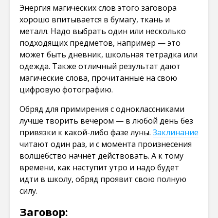
Энергия магических слов этого заговора
хорошо впитывается в бумагу, ткань и
металл. Надо выбрать один или несколько
подходящих предметов, например — это
может быть дневник, школьная тетрадка или
одежда. Также отличный результат дают
магические слова, прочитанные на свою
цифровую фотографию.
Обряд для примирения с одноклассниками
лучше творить вечером — в любой день без
привязки к какой-либо фазе луны.
Заклинание
читают один раз, и с момента произнесения
волшебство начнёт действовать. А к тому
времени, как наступит утро и надо будет
идти в школу, обряд проявит свою полную
силу.
Заговор: