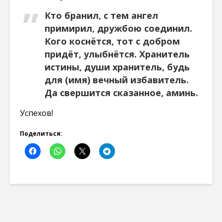
Кто бранил, с тем ангел
примирил, дружбою соединил.
Кого коснётся, тот с добром
придёт, улыбнётся. Хранитель
истины, души хранитель, будь
для (имя) вечный избавитель.
Да свершится сказанное, аминь.
Успехов!
Поделиться: