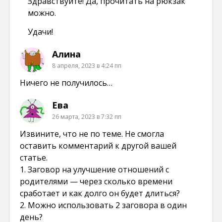
Здравствуйте! Да, прочитать на рюкзак
можно.
Удачи!
Алина
8 апреля, 2023 в 4:24 пп
Ничего не получилось…
Ева
26 марта, 2023 в 7:32 пп
Извините, что не по теме. Не смогла
оставить комментарий к другой вашей
статье.
1. Заговор на улучшение отношений с
родителями — через сколько времени
сработает и как долго он будет длиться?
2. Можно использовать 2 заговора в один
день?