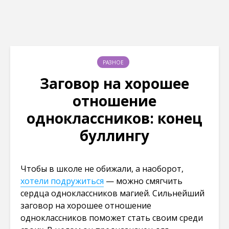
РАЗНОЕ
Заговор на хорошее
отношение
одноклассников: конец
буллингу
Чтобы в школе не обижали, а наоборот,
хотели подружиться
— можно смягчить
сердца одноклассников магией. Сильнейший
заговор на хорошее отношение
одноклассников поможет стать своим среди