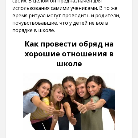
своих. В целом он предназначен для
использования самими учениками. В то же
время ритуал могут проводить и родители,
почувствовавшие, что у детей не всё в
порядке в школе.
Как провести обряд на
хорошие отношения в
школе