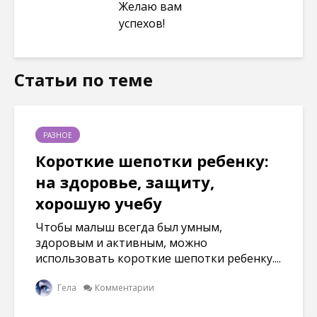
Желаю вам
успехов!
Статьи по теме
РАЗНОЕ
Короткие шепотки ребенку:
на здоровье, защиту,
хорошую учебу
Чтобы малыш всегда был умным,
здоровым и активным, можно
использовать короткие шепотки ребенку....
Гела
Комментарии