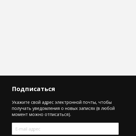
Подписаться
Укажите свой адрес электронной почты, чтобы
получать уведомления о новых записях (в любой
момент можно отписаться).
E-
mail