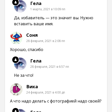
Гела
1 марта, 2021 в 10:09 пп
Да, избавитель — это значит вы. Нужно
вставить ваше имя.
Соня
28 февраля, 2021 в 2:08 пп
Хорошо, спасибо
Гела
28 февраля, 2021 в 6:57 пп
Не за что!
Вика
24 февраля, 2021 в 4:00 дп
А что надо делать с фотографией надо своей?