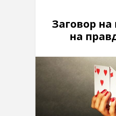
Заговор на
на прав