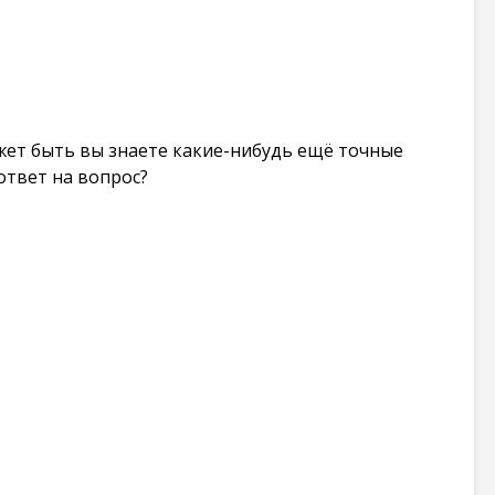
жет быть вы знаете какие-нибудь ещё точные
ответ на вопрос?