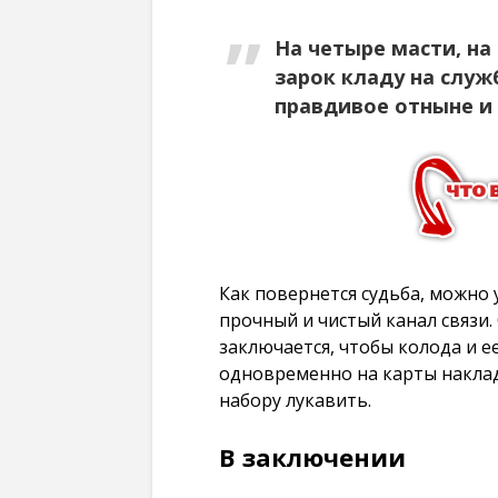
На четыре масти, на
зарок кладу на служ
правдивое отныне и 
Как повернется судьба, можно у
прочный и чистый канал связи.
заключается, чтобы колода и ее
одновременно на карты накла
набору лукавить.
В заключении