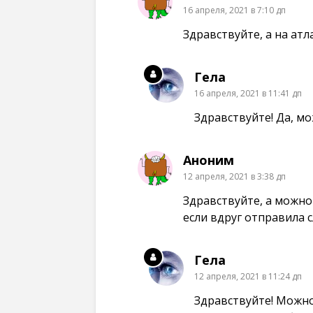
16 апреля, 2021 в 7:10 дп
Здравствуйте, а на ат
Гела
16 апреля, 2021 в 11:41 дп
Здравствуйте! Да, мо
Аноним
12 апреля, 2021 в 3:38 дп
Здравствуйте, а можн
если вдруг отправила 
Гела
12 апреля, 2021 в 11:24 дп
Здравствуйте! Можно